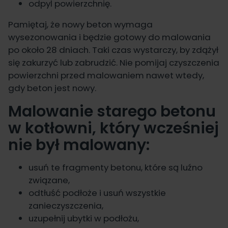
odpyl powierzchnię.
Pamiętaj, że nowy beton wymaga
wysezonowania i będzie gotowy do malowania
po około 28 dniach. Taki czas wystarczy, by zdążył
się zakurzyć lub zabrudzić. Nie pomijaj czyszczenia
powierzchni przed malowaniem nawet wtedy,
gdy beton jest nowy.
Malowanie starego betonu
w kotłowni, który wcześniej
nie był malowany:
usuń te fragmenty betonu, które są luźno
związane,
odtłuść podłoże i usuń wszystkie
zanieczyszczenia,
uzupełnij ubytki w podłożu,