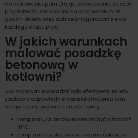
do malowania, pamiętając jednocześnie, że czas
przydatności mieszaniny do stosowania to 8
godzin. Należy więc dobrze przygotować się do
każdego etapu prac.
W jakich warunkach
malować posadzkę
betonową w
kotłowni?
Aby malowanie posadzki było efektywne, należy
zadbać o odpowiednie warunki otoczenia oraz
temperaturę powierzchni betonowej:
temperatura betonu nie może być niższa niż
10°C,
temperatura otoczenia musi mieścić się w