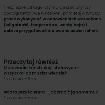
Niezależnie od tego, czy malujesz ściany, czy
podłogi betonowe w kotłowni, pamiętaj o tym, by
prace wykonywać w odpowiednich warunkach
(wilgotność, temperatura, wentylacja) i
dobrze przygotować malowane powierzchnie
.
Przeczytaj również
Malowanie konstrukcji stalowych −
wszystko, co musisz wiedzieć
Przeczytasz w 6 min
Wiata przyścienna – jak zrobić ją samemu?
Przeczytasz w 5 min