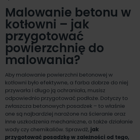
Malowanie betonu w
kotłowni – jak
przygotować
powierzchnię do
malowania?
Aby malowanie powierzchni betonowej w
kotłowni było efektywne, a farba dobrze do niej
przywarła i długo ją ochraniała, musisz
odpowiednio przygotować podłoże. Dotyczy to
zwłaszcza betonowych posadzek – to właśnie
one są najbardziej narażone na ścieranie oraz
inne uszkodzenia mechaniczne, a także działanie
wody czy chemikaliów. Sprawdź,
jak
przygotować posadzkę w zależności od tego,