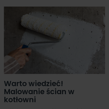
Warto wiedzieć!
Malowanie ścian w
kotłowni