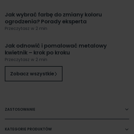
Jak wybrać farbę do zmiany koloru
ogrodzenia? Porady eksperta
Przeczytasz w 2 min
Jak odnowić i pomalować metalowy
kwietnik – krok po kroku
Przeczytasz w 2 min
Zobacz wszystkie
ZASTOSOWANIE
KATEGORIE PRODUKTÓW