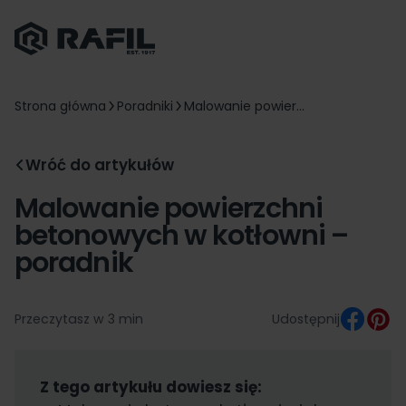
Strona główna
Poradniki
Malowanie powier...
Wróć do artykułów
Malowanie powierzchni
betonowych w kotłowni –
poradnik
Przeczytasz w 3 min
Udostępnij
Z tego artykułu dowiesz się: