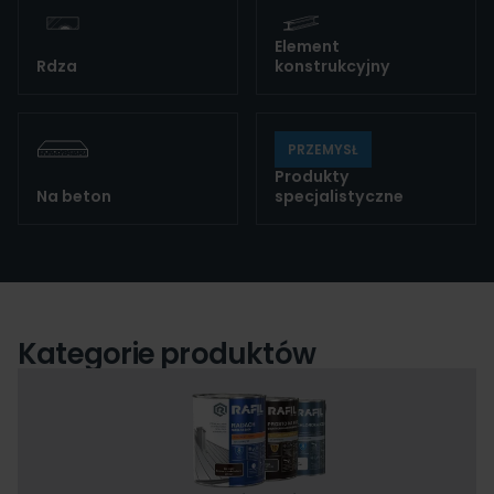
Element
Rdza
konstrukcyjny
PRZEMYSŁ
Produkty
Na beton
specjalistyczne
Kategorie produktów