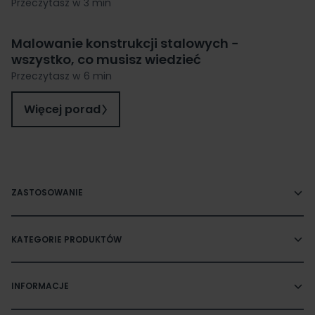
Przeczytasz w 3 min
Malowanie konstrukcji stalowych −
wszystko, co musisz wiedzieć
Przeczytasz w 6 min
Więcej porad
ZASTOSOWANIE
KATEGORIE PRODUKTÓW
INFORMACJE