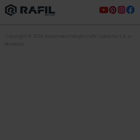
Copyright ©
2026
Radomska Fabryka Farb i Lakierów S.A. w
likwidacji