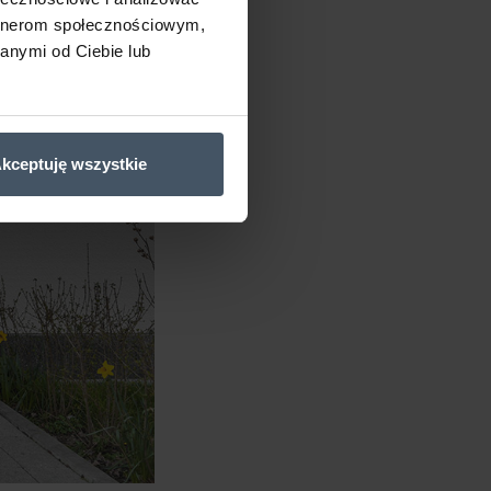
artnerom społecznościowym,
anymi od Ciebie lub
kceptuję wszystkie