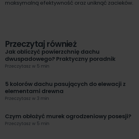
maksymalną efektywność oraz uniknąć zacieków.
Przeczytaj również
Jak obliczyć powierzchnię dachu
dwuspadowego? Praktyczny poradnik
Przeczytasz w 5 min
5 kolorów dachu pasujących do elewacji z
elementami drewna
Przeczytasz w 3 min
Czym obłożyć murek ogrodzeniowy posesji?
Przeczytasz w 5 min