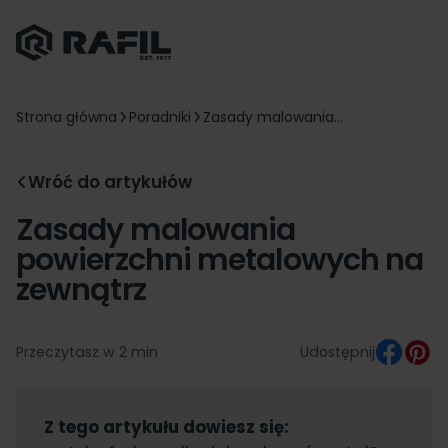
Strona główna
Poradniki
Zasady malowania...
Wróć do artykułów
Zasady malowania
powierzchni metalowych na
zewnątrz
Przeczytasz w 2 min
Udostępnij
Z tego artykułu dowiesz się: