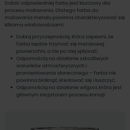
Dobór odpowiedniej farby jest kluczowy dla
procesu malowania. Dlatego farba do
malowania metalu
powinna charakteryzować się
kilkoma właściwościami:
Dobrą przyczepnością, która zapewni, że
farba będzie trzymać się metalowej
powierzchni, a nie po niej spływać.
Odpornością na działanie szkodliwych
warunków atmosferycznych i
promieniowania słonecznego – farba nie
powinna blaknąć, kredować się i łuszczyć.
Odpornością na działanie wilgoci, która jest
głównym inicjatorem procesu korozji.