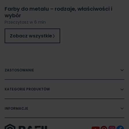
Farby do metalu – rodzaje, właściwości i
wybór
Przeczytasz w 6 min
Zobacz wszystkie
ZASTOSOWANIE
KATEGORIE PRODUKTÓW
INFORMACJE