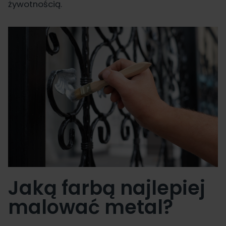
żywotnością.
Jaką farbą najlepiej
malować metal?