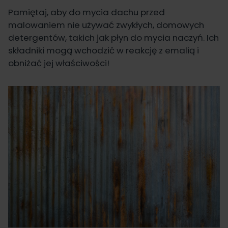
Pamiętaj, aby do mycia dachu przed
malowaniem nie używać zwykłych, domowych
detergentów, takich jak płyn do mycia naczyń. Ich
składniki mogą wchodzić w reakcję z emalią i
obniżać jej właściwości!