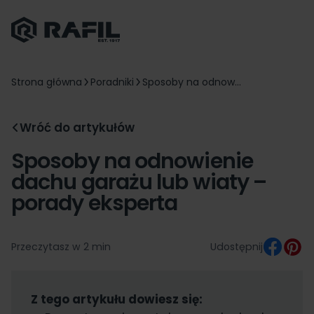
Strona główna
Poradniki
Sposoby na odnow...
Wróć do artykułów
Sposoby na odnowienie
dachu garażu lub wiaty –
porady eksperta
Przeczytasz w 2 min
Udostępnij
Z tego artykułu dowiesz się: