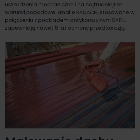
uszkodzenia mechaniczne i na najtrudniejsze
warunki pogodowe. Emalie RADACH, stosowane w
połączeniu z
podkładem antykorozyjnym RAFIL
,
zapewniają nawet 8 lat ochrony przed korozją.