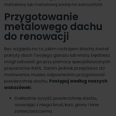
metalowy
lub metalową wiatę na samochód.
Przygotowanie
metalowego dachu
do renowacji
Bez względu na to, jakim rodzajem blachy został
pokryty dach Twojego garażu lub wiaty, będziesz
mógł odnowić go przy pomocy specjalistycznych
preparatów RAFIL. Zanim jednak przejdziesz do
malowania, musisz odpowiednio przygotować
powierzchnię dachu.
Postępuj według naszych
wskazówek:
Dokładnie oczyść powierzchnię dachu,
usuwając z niego brud, kurz, glony i inne
zanieczyszczenia.