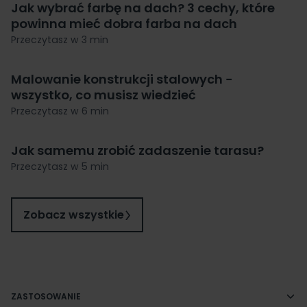
Jak wybrać farbę na dach? 3 cechy, które
powinna mieć dobra farba na dach
Przeczytasz w 3 min
Malowanie konstrukcji stalowych −
wszystko, co musisz wiedzieć
Przeczytasz w 6 min
Jak samemu zrobić zadaszenie tarasu?
Przeczytasz w 5 min
Zobacz wszystkie
ZASTOSOWANIE