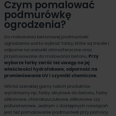
Czym pomalować
podmurówkę
ogrodzenia?
Do malowania betonowej podmurówki
ogrodzenia warto wybrać farby, które są trwałe i
odporne na warunki atmosferyczne oraz
przystosowane do malowania betonu.
Przy
wyborze farby zwróć też uwagę na jej
właściwości hydrofobowe, odporność na
promieniowanie UV i czynniki chemiczne.
Wśród szerokiej gamy takich produktów
wyróżniamy np. farby akrylowe do betonu, farby
silikonowe, chlorokauczukowe, silikonowe czy
poliuretanowe. Jednym z dostępnych rozwiązań
jest też pomalowanie podmurówki przy pomocy