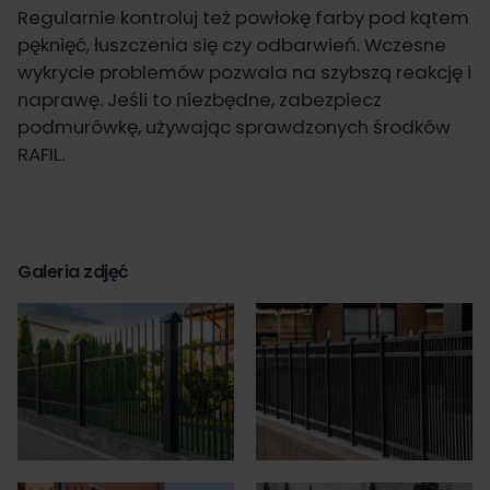
Regularnie kontroluj też powłokę farby pod kątem
pęknięć, łuszczenia się czy odbarwień. Wczesne
wykrycie problemów pozwala na szybszą reakcję i
naprawę. Jeśli to niezbędne, zabezpiecz
podmurówkę, używając sprawdzonych środków
RAFIL
.
Galeria zdjęć