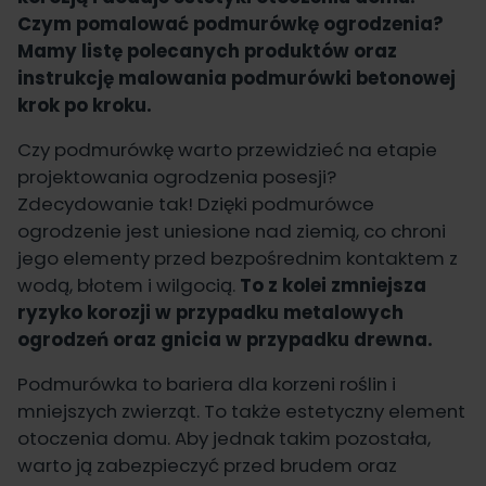
Czym pomalować podmurówkę ogrodzenia?
Mamy listę polecanych produktów oraz
instrukcję malowania podmurówki betonowej
krok po kroku.
Czy podmurówkę warto przewidzieć na etapie
projektowania ogrodzenia posesji?
Zdecydowanie tak! Dzięki podmurówce
ogrodzenie jest uniesione nad ziemią, co chroni
jego elementy przed bezpośrednim kontaktem z
wodą, błotem i wilgocią.
To z kolei zmniejsza
ryzyko korozji w przypadku metalowych
ogrodzeń oraz gnicia w przypadku drewna.
Podmurówka to bariera dla korzeni roślin i
mniejszych zwierząt. To także estetyczny element
otoczenia domu. Aby jednak takim pozostała,
warto ją zabezpieczyć przed brudem oraz