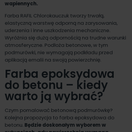
wapiennych.
Farba RAFIL Chlorokauczuk tworzy trwałą,
elastyczną warstwę odporną na zarysowania,
uderzenia i inne uszkodzenia mechaniczne.
Wyróżnia się dużą odpornością na trudne warunki
atmosferyczne. Podłoża betonowe, w tym
podmurówki, nie wymagają podkładu przed
aplikacją emalii na swoją powierzchnię.
Farba epoksydowa
do betonu – kiedy
warto ją wybrać?
Czym pomalować betonową podmurówkę?
Kolejna propozycja to farba epoksydowa do
betonu.
Będzie doskonałym wyborem w