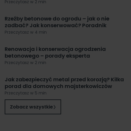
Przeczytasz w 2 min
Rzeźby betonowe do ogrodu – jak o nie
zadbać? Jak konserwować? Poradnik
Przeczytasz w 4 min
Renowacja i konserwacja ogrodzenia
betonowego – porady eksperta
Przeczytasz w 2 min
Jak zabezpieczyć metal przed korozją? Kilka
porad dla domowych majsterkowiczów
Przeczytasz w 5 min
Zobacz wszystkie