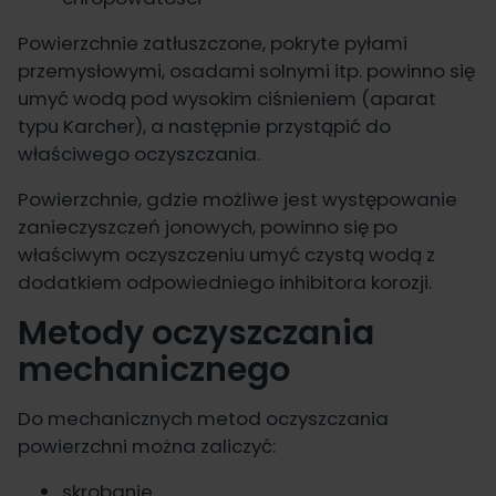
Powierzchnie zatłuszczone, pokryte pyłami
przemysłowymi, osadami solnymi itp. powinno się
umyć wodą pod wysokim ciśnieniem (aparat
typu Karcher), a następnie przystąpić do
właściwego oczyszczania.
Powierzchnie, gdzie możliwe jest występowanie
zanieczyszczeń jonowych, powinno się po
właściwym oczyszczeniu umyć czystą wodą z
dodatkiem odpowiedniego inhibitora korozji.
Metody oczyszczania
mechanicznego
Do mechanicznych metod oczyszczania
powierzchni można zaliczyć:
skrobanie