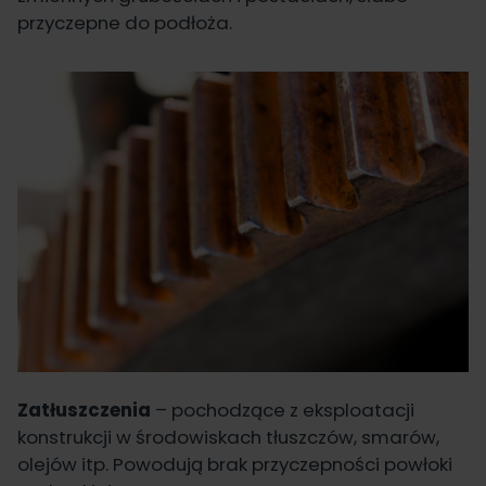
przyczepne do podłoża.
Zatłuszczenia
– pochodzące z eksploatacji
konstrukcji w środowiskach tłuszczów, smarów,
olejów itp. Powodują brak przyczepności powłoki