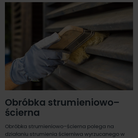
Obróbka strumieniowo–
ścierna
Obróbka strumieniowo–ścierna polega na
działaniu strumienia ścierniwa wyrzucanego w