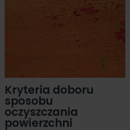
Kryteria doboru
sposobu
oczyszczania
powierzchni