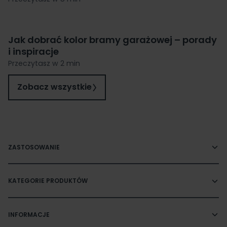
Jak dobrać kolor bramy garażowej – porady
i inspiracje
Przeczytasz w 2 min
Zobacz wszystkie
ZASTOSOWANIE
KATEGORIE PRODUKTÓW
INFORMACJE