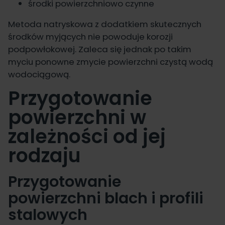
środki powierzchniowo czynne
Metoda natryskowa z dodatkiem skutecznych
środków myjących nie powoduje korozji
podpowłokowej. Zaleca się jednak po takim
myciu ponowne zmycie powierzchni czystą wodą
wodociągową.
Przygotowanie
powierzchni w
zależności od jej
rodzaju
Przygotowanie
powierzchni blach i profili
stalowych