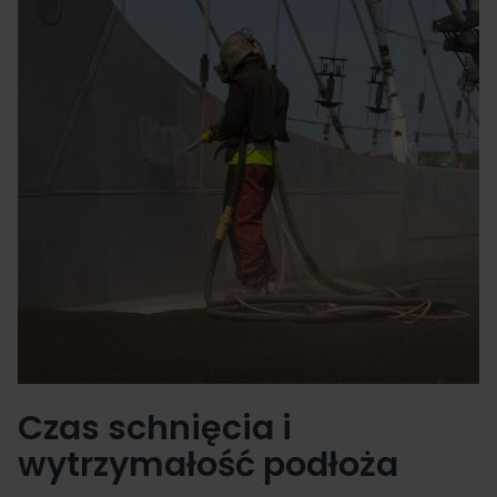
Czas schnięcia i
wytrzymałość podłoża