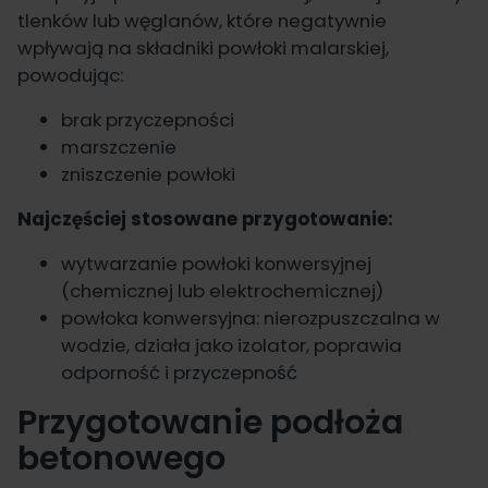
tlenków lub węglanów, które negatywnie
wpływają na składniki powłoki malarskiej,
powodując:
brak przyczepności
marszczenie
zniszczenie powłoki
Najczęściej stosowane przygotowanie:
wytwarzanie powłoki konwersyjnej
(chemicznej lub elektrochemicznej)
powłoka konwersyjna: nierozpuszczalna w
wodzie, działa jako izolator, poprawia
odporność i przyczepność
Przygotowanie podłoża
betonowego