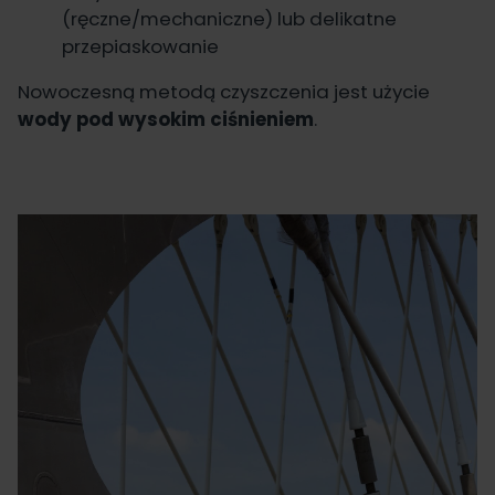
(ręczne/mechaniczne) lub delikatne
przepiaskowanie
Nowoczesną metodą czyszczenia jest użycie
wody pod wysokim ciśnieniem
.