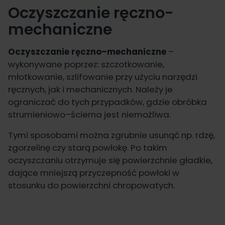
Oczyszczanie ręczno-
mechaniczne
Oczyszczanie ręczno–mechaniczne
–
wykonywane poprzez: szczotkowanie,
młotkowanie, szlifowanie przy użyciu narzędzi
ręcznych, jak i mechanicznych. Należy je
ograniczać do tych przypadków, gdzie obróbka
strumieniowo–ścierna jest niemożliwa.
Tymi sposobami można zgrubnie usunąć np. rdzę,
zgorzelinę czy starą powłokę. Po takim
oczyszczaniu otrzymuje się powierzchnie gładkie,
dające mniejszą przyczepność powłoki w
stosunku do powierzchni chropowatych.