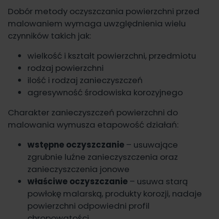
Dobór metody oczyszczania powierzchni przed
malowaniem wymaga uwzględnienia wielu
czynników takich jak:
wielkość i kształt powierzchni, przedmiotu
rodzaj powierzchni
ilość i rodzaj zanieczyszczeń
agresywność środowiska korozyjnego
Charakter zanieczyszczeń powierzchni do
malowania wymusza etapowość działań:
wstępne oczyszczanie
– usuwające
zgrubnie luźne zanieczyszczenia oraz
zanieczyszczenia jonowe
właściwe oczyszczanie
– usuwa starą
powłokę malarską, produkty korozji, nadaje
powierzchni odpowiedni profil
chropowatości