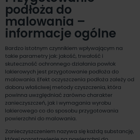
podłoża do
malowania –
informacje ogólne
Bardzo istotnym czynnikiem wpływającym na
takie parametry jak: jakość, trwałość i
skuteczność ochronnego działania powłok
lakierowych jest przygotowanie podłoża do
malowania. Efekt oczyszczenia podłoża zależy od
doboru właściwej metody czyszczenia, która
powinna uwzględniać zarówno charakter
zanieczyszczeń, jak i wymagania wyrobu
lakierowego co do sposobu przygotowania
powierzchni do malowania.
Zanieczyszczeniem nazywa się każdą substancję,
której pozostawienie na powierzchni do