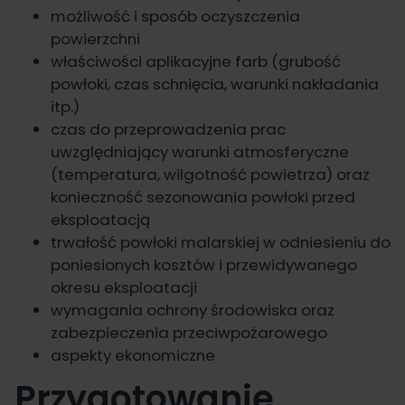
możliwość i sposób oczyszczenia
powierzchni
właściwości aplikacyjne farb (grubość
powłoki, czas schnięcia, warunki nakładania
itp.)
czas do przeprowadzenia prac
uwzględniający warunki atmosferyczne
(temperatura, wilgotność powietrza) oraz
konieczność sezonowania powłoki przed
eksploatacją
trwałość powłoki malarskiej w odniesieniu do
poniesionych kosztów i przewidywanego
okresu eksploatacji
wymagania ochrony środowiska oraz
zabezpieczenia przeciwpożarowego
aspekty ekonomiczne
Przygotowanie