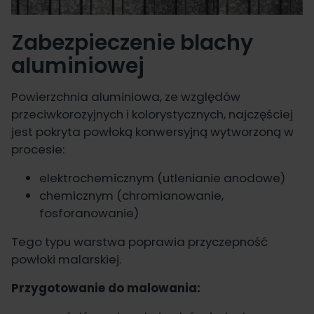
Zabezpieczenie blachy
aluminiowej
Powierzchnia aluminiowa, ze względów
przeciwkorozyjnych i kolorystycznych, najczęściej
jest pokryta powłoką konwersyjną wytworzoną w
procesie:
elektrochemicznym (utlenianie anodowe)
chemicznym (chromianowanie,
fosforanowanie)
Tego typu warstwa poprawia przyczepność
powłoki malarskiej.
Przygotowanie do malowania: