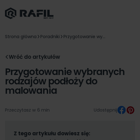
Strona główna
Poradniki
Przygotowanie wy...
Wróć do artykułów
Przygotowanie wybranych
rodzajów podłoży do
malowania
Przeczytasz w 6 min
Udostępnij
Z tego artykułu dowiesz się: