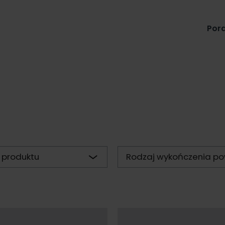
Produkty
Pora
 produktu
Rodzaj wykończenia po