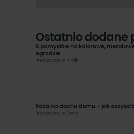
Ostatnio dodane 
6 pomysłów na kolorowe, metalowe 
ogrodzie
Przeczytasz w 4 min
Rdza na dachu domu – jak oczyści
Przeczytasz w 3 min