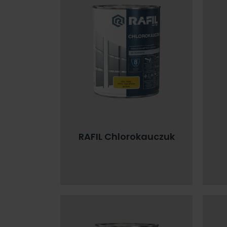
RAFIL Chlorokauczuk