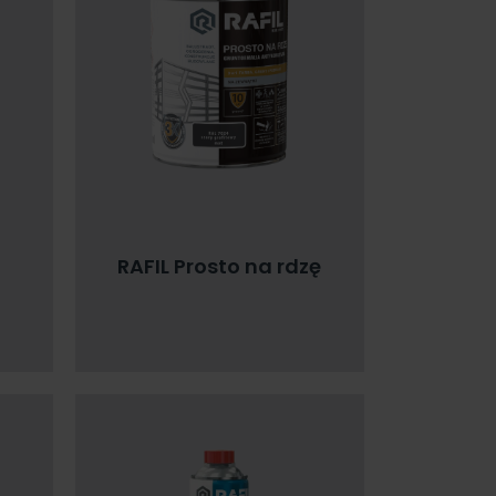
RAFIL Prosto na rdzę