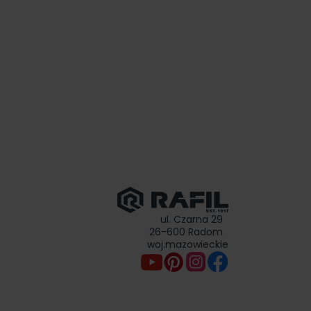
ul. Czarna 29
26-600 Radom
woj.mazowieckie