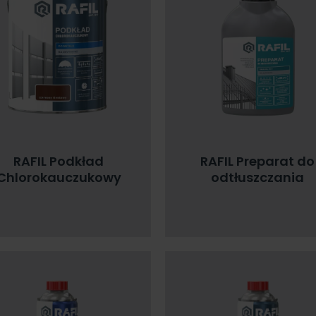
RAFIL Podkład
RAFIL Preparat do
Chlorokauczukowy
odtłuszczania