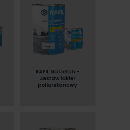
RAFIL Na beton -
Zestaw lakier
poliuretanowy