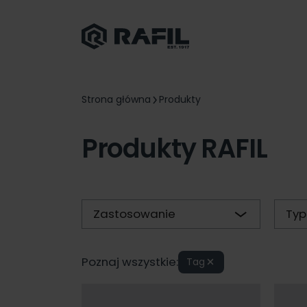
Strona główna
Produkty
Produkty RAFIL
Zastosowanie
Typ
Poznaj wszystkie:
Tag