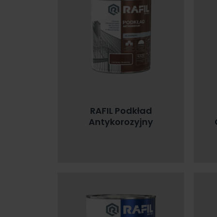
RAFIL Podkład
Antykorozyjny