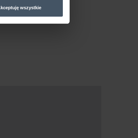
kceptuję wszystkie