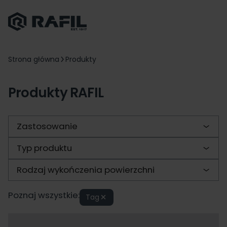
Strona główna
Produkty
Produkty RAFIL
Zastosowanie
Typ produktu
Rodzaj wykończenia powierzchni
Poznaj wszystkie:
Tag