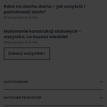
Rdza na dachu domu – jak oczyścić i
pomalować dach?
Przeczytasz w 3 min
Malowanie konstrukcji stalowych −
wszystko, co musisz wiedzieć
Przeczytasz w 6 min
Zobacz wszystkie
ZASTOSOWANIE
KATEGORIE PRODUKTÓW