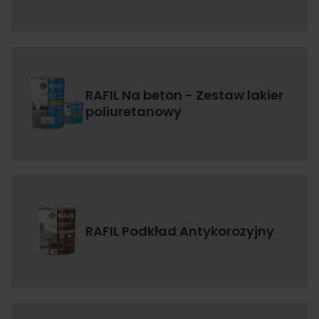
RAFIL Na beton - Zestaw lakier
poliuretanowy
RAFIL Podkład Antykorozyjny