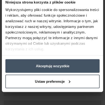
Niniejsza strona korzysta z plików cookie
Wykorzystujemy pliki cookie do spersonalizowania treści
i reklam, aby oferować funkcje społecznościowe i
analizować ruch w naszej witrynie. Informacje o tym, jak
korzystasz z naszej witryny, udostępniamy partnerom
społecznościowym, reklamowym i analitycznym.
RAFIL Radach farba na dach
Partnerzy mogą połączyć te informacje z innymi danymi
otrzymanymi od Ciebie lub uzyskanymi podczas
korzystania z ich usług.
Akceptuję wszystkie
RAFIL Radach rozcieńczalnik
Ustaw preferencje