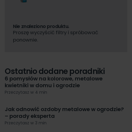
Nie znaleziono produktu.
Proszę wyczyścić filtry i spróbować
ponownie.
Ostatnio dodane poradniki
6 pomysłów na kolorowe, metalowe
kwietniki w domu i ogrodzie
Przeczytasz w 4 min
Jak odnowić ozdoby metalowe w ogrodzie?
– porady eksperta
Przeczytasz w 3 min