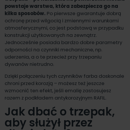
powstaje warstwa, która zabezpiecza go na
kilka sposobów.
Po pierwsze gwarantuje dobrą
ochronę przed wilgocią i zmiennymi warunkami
atmosferycznymi, co jest podstawą w przypadku
konstrukcji użytkowanych na zewnątrz.
Jednocześnie posiada bardzo dobre parametry
odporności na czynniki mechaniczne, np.
uderzenia, a o te przecież przy trzepaniu
dywanów nietrudno.
Dzięki połączeniu tych czynników farba doskonale
chroni przed korozją – możesz też jeszcze
wzmocnić ten efekt, jeśli emalię zastosujesz
razem z
podkładem antykorozyjnym RAFIL
.
Jak dbać o trzepak,
aby służył przez