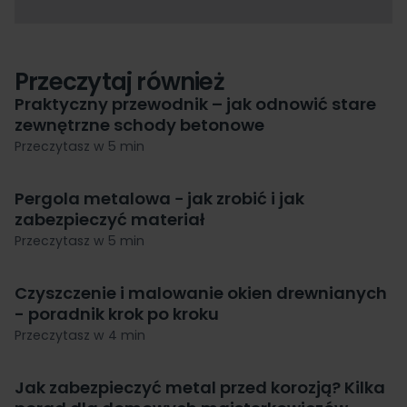
Przeczytaj również
Praktyczny przewodnik – jak odnowić stare
zewnętrzne schody betonowe
Przeczytasz w 5 min
Pergola metalowa − jak zrobić i jak
zabezpieczyć materiał
Przeczytasz w 5 min
Czyszczenie i malowanie okien drewnianych
- poradnik krok po kroku
Przeczytasz w 4 min
Jak zabezpieczyć metal przed korozją? Kilka