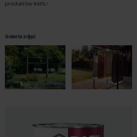
produktów RAFIL!
Galeria zdjęć