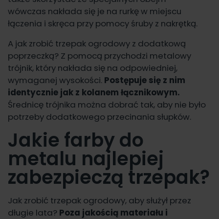
wówczas nakłada się je na rurkę w miejscu
łączenia i skręca przy pomocy śruby z nakrętką.
A jak zrobić trzepak ogrodowy z dodatkową
poprzeczką? Z pomocą przychodzi metalowy
trójnik, który nakłada się na odpowiedniej,
wymaganej wysokości.
Postępuje się z nim
identycznie jak z kolanem łącznikowym.
Średnicę trójnika można dobrać tak, aby nie było
potrzeby dodatkowego przecinania słupków.
Jakie farby do
metalu najlepiej
zabezpieczą trzepak?
Jak zrobić trzepak ogrodowy, aby służył przez
długie lata?
Poza jakością materiału i