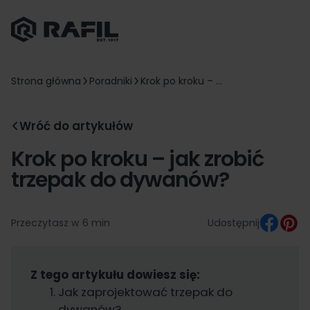
Strona główna
Poradniki
Krok po kroku – ...
Wróć do artykułów
Krok po kroku – jak zrobić
trzepak do dywanów?
Przeczytasz w 6 min
Udostępnij
Z tego artykułu dowiesz się:
Jak zaprojektować trzepak do
dywanów?