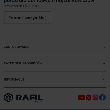
porad dla domowych majsterkowiczów
Przeczytasz w 5 min
Zobacz wszystkie
ZASTOSOWANIE
KATEGORIE PRODUKTÓW
INFORMACJE