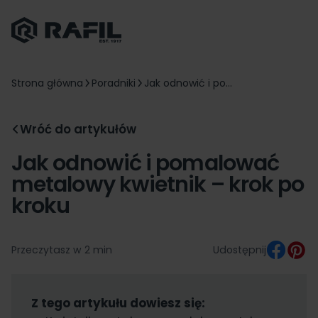
Strona główna
Poradniki
Jak odnowić i po...
Wróć do artykułów
Jak odnowić i pomalować
metalowy kwietnik – krok po
kroku
Przeczytasz w 2 min
Udostępnij
Z tego artykułu dowiesz się: