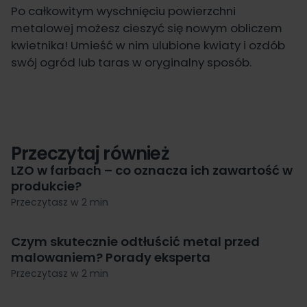
Po całkowitym wyschnięciu powierzchni
metalowej możesz cieszyć się nowym obliczem
kwietnika! Umieść w nim ulubione kwiaty i ozdób
swój ogród lub taras w oryginalny sposób.
Przeczytaj również
LZO w farbach – co oznacza ich zawartość w
produkcie?
Przeczytasz w 2 min
Czym skutecznie odtłuścić metal przed
malowaniem? Porady eksperta
Przeczytasz w 2 min