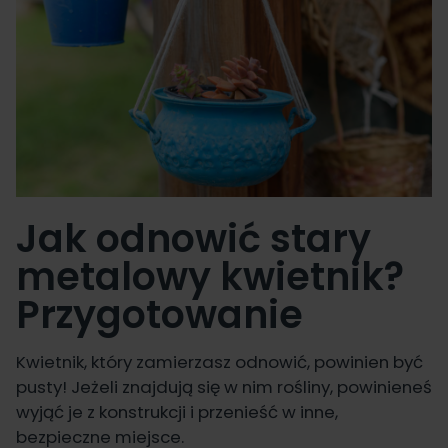
Jak odnowić stary
metalowy kwietnik?
Przygotowanie
Kwietnik, który zamierzasz odnowić, powinien być
pusty! Jeżeli znajdują się w nim rośliny, powinieneś
wyjąć je z konstrukcji i przenieść w inne,
bezpieczne miejsce.