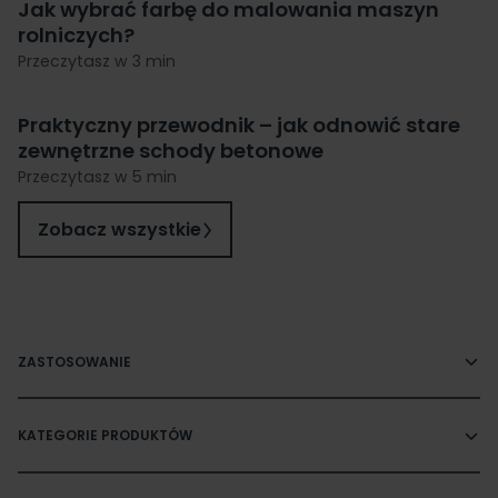
Jak wybrać farbę do malowania maszyn
rolniczych?
Przeczytasz w 3 min
Praktyczny przewodnik – jak odnowić stare
zewnętrzne schody betonowe
Przeczytasz w 5 min
Zobacz wszystkie
ZASTOSOWANIE
KATEGORIE PRODUKTÓW