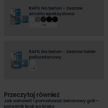
RAFIL Na beton - Zestaw
emalia epoksydowa
+14
RAFIL Na beton - Zestaw lakier
poliuretanowy
+14
Przeczytaj również
Jak odnowić i pomalować betonowy grill –
poradnik krok po kroku