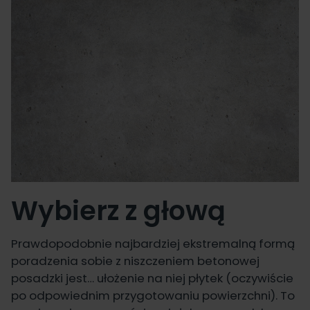
Wybierz z głową
Prawdopodobnie najbardziej ekstremalną formą
poradzenia sobie z niszczeniem betonowej
posadzki jest… ułożenie na niej płytek (oczywiście
po odpowiednim przygotowaniu powierzchni). To