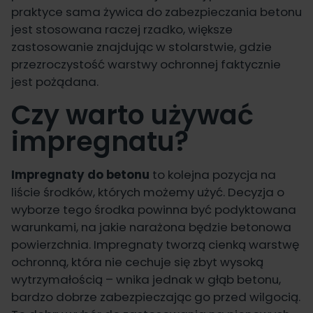
praktyce sama żywica do zabezpieczania betonu
jest stosowana raczej rzadko, większe
zastosowanie znajdując w stolarstwie, gdzie
przezroczystość warstwy ochronnej faktycznie
jest pożądana.
Czy warto używać
impregnatu?
Impregnaty do betonu
to kolejna pozycja na
liście środków, których możemy użyć. Decyzja o
wyborze tego środka powinna być podyktowana
warunkami, na jakie narażona będzie betonowa
powierzchnia. Impregnaty tworzą cienką warstwę
ochronną, która nie cechuje się zbyt wysoką
wytrzymałością – wnika jednak w głąb betonu,
bardzo dobrze zabezpieczając go przed wilgocią.