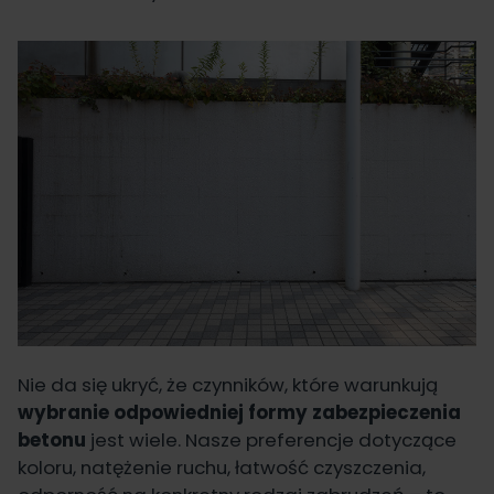
Nie da się ukryć, że czynników, które warunkują
wybranie odpowiedniej formy zabezpieczenia
betonu
jest wiele. Nasze preferencje dotyczące
koloru, natężenie ruchu, łatwość czyszczenia,