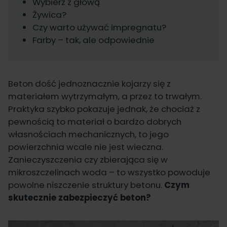
Wybierz z głową
Żywica?
Czy warto używać impregnatu?
Farby – tak, ale odpowiednie
Beton dość jednoznacznie kojarzy się z
materiałem wytrzymałym, a przez to trwałym.
Praktyka szybko pokazuje jednak, że chociaż z
pewnością to materiał o bardzo dobrych
własnościach mechanicznych, to jego
powierzchnia wcale nie jest wieczna.
Zanieczyszczenia czy zbierająca się w
mikroszczelinach woda – to wszystko powoduje
powolne niszczenie struktury betonu.
Czym
skutecznie zabezpieczyć beton
?