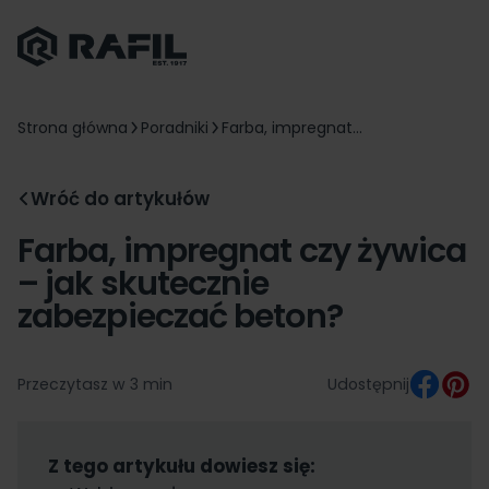
Strona główna
Poradniki
Farba, impregnat...
Wróć do artykułów
Farba, impregnat czy żywica
– jak skutecznie
zabezpieczać beton?
Przeczytasz w 3 min
Udostępnij
Z tego artykułu dowiesz się: