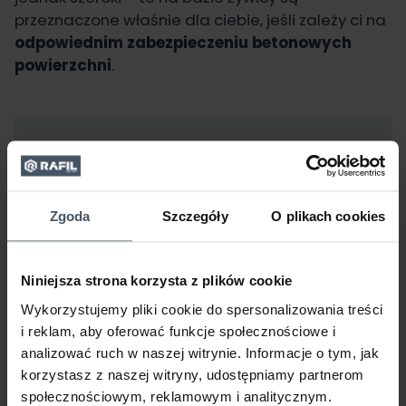
przeznaczone właśnie dla ciebie, jeśli zależy ci na
odpowiednim zabezpieczeniu betonowych
powierzchni
.
Zgoda
Szczegóły
O plikach cookies
Niniejsza strona korzysta z plików cookie
Wykorzystujemy pliki cookie do spersonalizowania treści
i reklam, aby oferować funkcje społecznościowe i
analizować ruch w naszej witrynie. Informacje o tym, jak
korzystasz z naszej witryny, udostępniamy partnerom
społecznościowym, reklamowym i analitycznym.