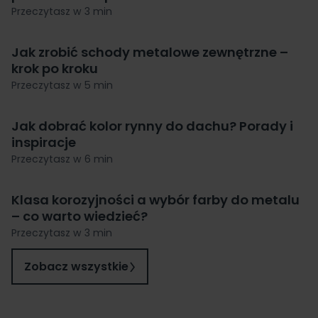
Przeczytasz w 3 min
Jak zrobić schody metalowe zewnętrzne –
krok po kroku
Przeczytasz w 5 min
Jak dobrać kolor rynny do dachu? Porady i
inspiracje
Przeczytasz w 6 min
Klasa korozyjności a wybór farby do metalu
– co warto wiedzieć?
Przeczytasz w 3 min
Zobacz wszystkie