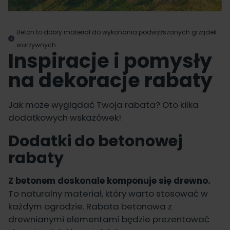
Beton to dobry materiał do wykonania podwyższanych grządek
warzywnych.
Inspiracje i pomysły
na dekoracje rabaty
Jak może wyglądać Twoja rabata? Oto kilka
dodatkowych wskazówek!
Dodatki do betonowej
rabaty
Z betonem doskonale komponuje się drewno.
To naturalny materiał, który warto stosować w
każdym ogrodzie. Rabata betonowa z
drewnianymi elementami będzie prezentować