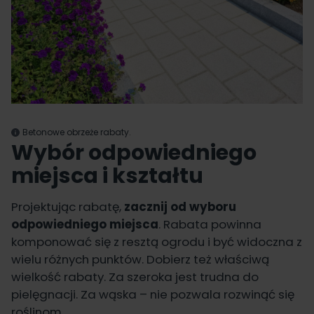
Betonowe obrzeże rabaty.
Wybór odpowiedniego
miejsca i kształtu
Projektując rabatę,
zacznij od wyboru
odpowiedniego miejsca
. Rabata powinna
komponować się z resztą ogrodu i być widoczna z
wielu różnych punktów. Dobierz też właściwą
wielkość rabaty. Za szeroka jest trudna do
pielęgnacji. Za wąska – nie pozwala rozwinąć się
roślinom.