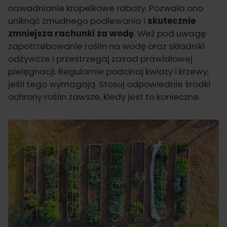
nawadnianie kropelkowe rabaty. Pozwala ono
uniknąć żmudnego podlewania i
skutecznie
zmniejsza rachunki za wodę
. Weź pod uwagę
zapotrzebowanie roślin na wodę oraz składniki
odżywcze i przestrzegaj zasad prawidłowej
pielęgnacji. Regularnie podcinaj kwiaty i krzewy,
jeśli tego wymagają. Stosuj odpowiednie środki
ochrony roślin zawsze, kiedy jest to konieczne.