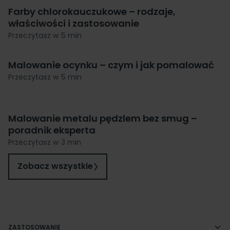
Farby chlorokauczukowe – rodzaje,
właściwości i zastosowanie
Przeczytasz w 5 min
Malowanie ocynku – czym i jak pomalować
Przeczytasz w 5 min
Malowanie metalu pędzlem bez smug –
poradnik eksperta
Przeczytasz w 3 min
Zobacz wszystkie
ZASTOSOWANIE