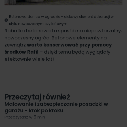
Betonowa donica w ogrodzie – ciekawy element dekoracji w
stylu nowoczesnym czy loftowym.
Rabatka betonowa to sposób na niepowtarzalny,
nowoczesny ogród. Betonowe elementy na
zewnątrz
warto konserwować przy pomocy
środków Rafil
– dzięki temu będą wyglądały
efektownie wiele lat!
Przeczytaj również
Malowanie i zabezpieczanie posadzki w
garażu - krok po kroku
Przeczytasz w 5 min