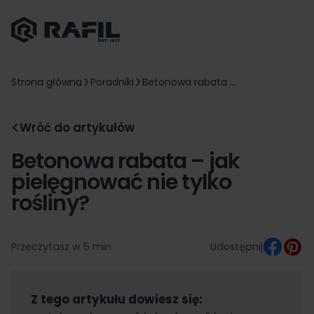
Strona główna
Poradniki
Betonowa rabata ...
Wróć do artykułów
Betonowa rabata – jak
pielęgnować nie tylko
rośliny?
Przeczytasz w 5 min
Udostępnij
Z tego artykułu dowiesz się: