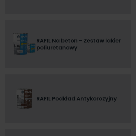
RAFIL Na beton - Zestaw lakier
poliuretanowy
RAFIL Podkład Antykorozyjny