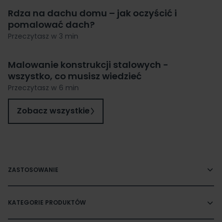
Rdza na dachu domu – jak oczyścić i
pomalować dach?
Przeczytasz w 3 min
Malowanie konstrukcji stalowych −
wszystko, co musisz wiedzieć
Przeczytasz w 6 min
Zobacz wszystkie
ZASTOSOWANIE
KATEGORIE PRODUKTÓW