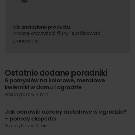
Nie znaleziono produktu.
Proszę wyczyścić filtry i spróbować
ponownie.
Ostatnio dodane poradniki
6 pomysłów na kolorowe, metalowe
kwietniki w domu i ogrodzie
Przeczytasz w 4 min
Jak odnowić ozdoby metalowe w ogrodzie?
– porady eksperta
Przeczytasz w 3 min