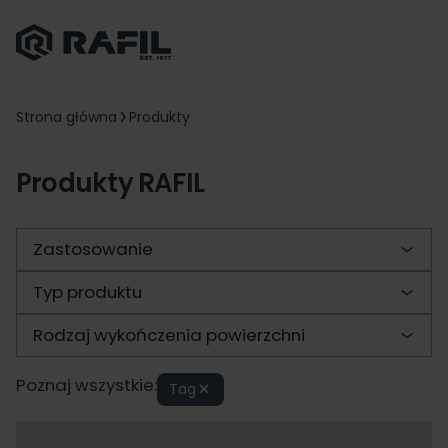
Strona główna
Produkty
Produkty RAFIL
Zastosowanie
Typ produktu
Rodzaj wykończenia powierzchni
Poznaj wszystkie:
Tag