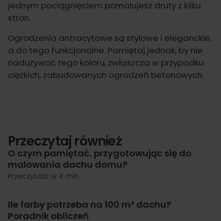
jednym pociągnięciem pomalujesz druty z kilku
stron.
Ogrodzenia antracytowe są stylowe i eleganckie,
a do tego funkcjonalne. Pamiętaj jednak, by nie
nadużywać tego koloru, zwłaszcza w przypadku
ciężkich, zabudowanych ogrodzeń betonowych.
Przeczytaj również
O czym pamiętać, przygotowując się do
malowania dachu domu?
Przeczytasz w 4 min
Ile farby potrzeba na 100 m² dachu?
Poradnik obliczeń