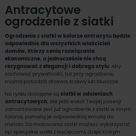
Antracytowe
ogrodzenie z siatki
Ogrodzenie z siatki w kolorze antracytu będzie
odpowiednie dla wszystkich właścicieli
domów, którzy cenią rozwiązania
ekonomiczne, a jednocześnie nie chcą
rezygnować z elegancji i dobrego stylu
. Aby
zachować prywatność, tuż przy ogrodzeniu
można posadzić drzewa, krzewy lub bluszcze.
Na rynku dostępne są
siatki w odcieniach
antracytowych
, ale jeśli wokół Twojej posesji
zamontowane jest już ogrodzenie z siatki w innym
kolorze, pomaluj je odpowiednią emalią do
metalu. Do malowania siatki możesz wykorzystać
np. specjalne wałki z nacięciami, dzięki którym