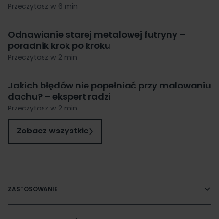
Przeczytasz w 6 min
Odnawianie starej metalowej futryny –
poradnik krok po kroku
Przeczytasz w 2 min
Jakich błędów nie popełniać przy malowaniu
dachu? – ekspert radzi
Przeczytasz w 2 min
Zobacz wszystkie
ZASTOSOWANIE