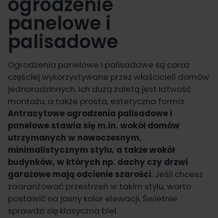
ogrodzenie
panelowe i
palisadowe
Ogrodzenia panelowe i palisadowe są coraz
częściej wykorzystywane przez właścicieli domów
jednorodzinnych. Ich dużą zaletą jest łatwość
montażu, a także prosta, estetyczna forma.
Antracytowe ogrodzenia palisadowe i
panelowe stawia się m.in. wokół domów
utrzymanych w nowoczesnym,
minimalistycznym stylu, a także wokół
budynków, w których np. dachy czy drzwi
garażowe mają odcienie szarości
. Jeśli chcesz
zaaranżować przestrzeń w takim stylu, warto
postawić na jasny kolor elewacji. Świetnie
sprawdzi się klasyczna biel.