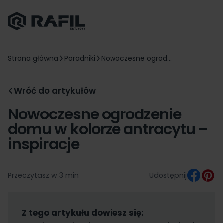
Strona główna
Poradniki
Nowoczesne ogrod...
Wróć do artykułów
Nowoczesne ogrodzenie
domu w kolorze antracytu –
inspiracje
Przeczytasz w 3 min
Udostępnij
Z tego artykułu dowiesz się: