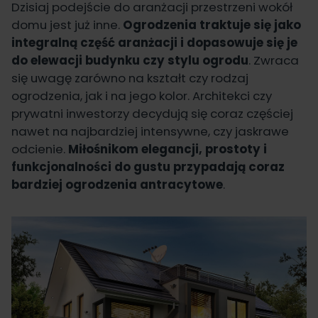
Dzisiaj podejście do aranżacji przestrzeni wokół
domu jest już inne.
Ogrodzenia traktuje się jako
integralną część aranżacji i dopasowuje się je
do elewacji budynku czy stylu ogrodu
. Zwraca
się uwagę zarówno na kształt czy rodzaj
ogrodzenia, jak i na jego kolor. Architekci czy
prywatni inwestorzy decydują się coraz częściej
nawet na najbardziej intensywne, czy jaskrawe
odcienie.
Miłośnikom elegancji, prostoty i
funkcjonalności do gustu przypadają coraz
bardziej ogrodzenia antracytowe
.