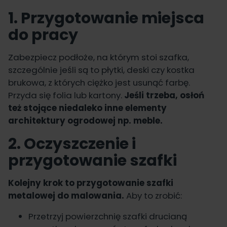
1. Przygotowanie miejsca
do pracy
Zabezpiecz podłoże, na którym stoi szafka,
szczególnie jeśli są to płytki, deski czy kostka
brukowa, z których ciężko jest usunąć farbę.
Przyda się folia lub kartony.
Jeśli trzeba, osłoń
też stojące niedaleko inne elementy
architektury ogrodowej np. meble.
2. Oczyszczenie i
przygotowanie szafki
Kolejny krok to przygotowanie szafki
metalowej do malowania.
Aby to zrobić:
Przetrzyj powierzchnię szafki drucianą