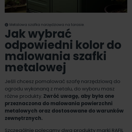
Metalowa szafka narzędziowa na tarasie.
Jak wybrać
odpowiedni kolor do
malowania szafki
metalowej
Jeśli chcesz pomalować szafę narzędziową do
ogrodu wykonaną z metalu, do wyboru masz
różne produkty.
Zwróć uwagę, aby była one
przeznaczona do malowania powierzchni
metalowych oraz dostosowane do warunków
zewnętrznych.
Szczególnie polecamy dwa produkty marki RAFIL