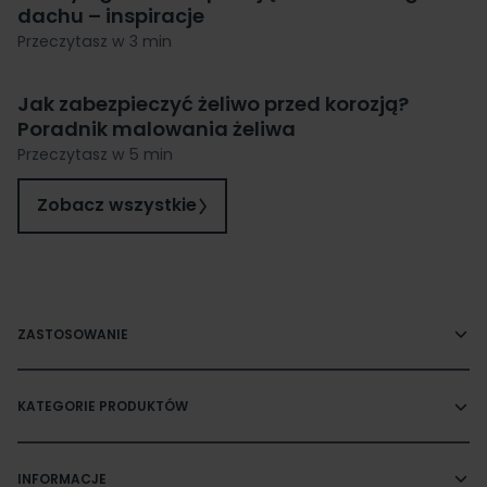
dachu – inspiracje
Przeczytasz w 3 min
Jak zabezpieczyć żeliwo przed korozją?
Poradnik malowania żeliwa
Przeczytasz w 5 min
Zobacz wszystkie
ZASTOSOWANIE
KATEGORIE PRODUKTÓW
INFORMACJE