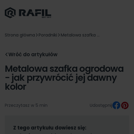
Strona główna
Poradniki
Metalowa szafka ...
Wróć do artykułów
Metalowa szafka ogrodowa
− jak przywrócić jej dawny
kolor
Przeczytasz w 5 min
Udostępnij
Z tego artykułu dowiesz się: