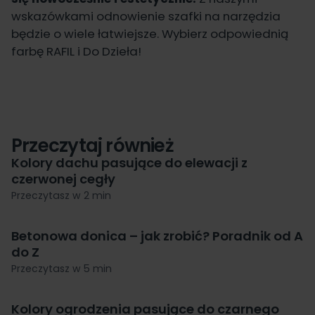
wskazówkami odnowienie szafki na narzędzia
będzie o wiele łatwiejsze. Wybierz odpowiednią
farbę RAFIL i Do Dzieła!
Przeczytaj również
Kolory dachu pasujące do elewacji z
czerwonej cegły
Przeczytasz w 2 min
Betonowa donica – jak zrobić? Poradnik od A
do Z
Przeczytasz w 5 min
Kolory ogrodzenia pasujące do czarnego