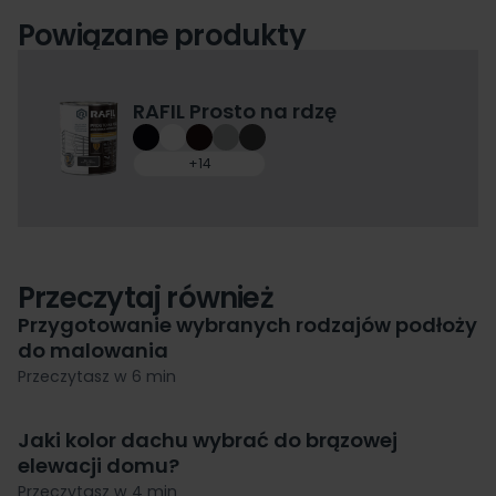
Powiązane produkty
RAFIL Prosto na rdzę
+14
Przeczytaj również
Przygotowanie wybranych rodzajów podłoży
do malowania
Przeczytasz w 6 min
Jaki kolor dachu wybrać do brązowej
elewacji domu?
Przeczytasz w 4 min