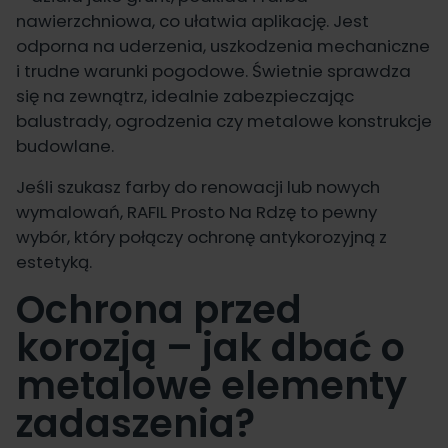
nawierzchniowa, co ułatwia aplikację. Jest
odporna na uderzenia, uszkodzenia mechaniczne
i trudne warunki pogodowe. Świetnie sprawdza
się na zewnątrz, idealnie zabezpieczając
balustrady, ogrodzenia czy metalowe konstrukcje
budowlane.
Jeśli szukasz farby do renowacji lub nowych
wymalowań, RAFIL Prosto Na Rdzę to pewny
wybór, który połączy ochronę antykorozyjną z
estetyką.
Ochrona przed
korozją – jak dbać o
metalowe elementy
zadaszenia?