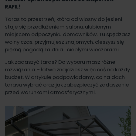
RAFIL!
Taras to przestrzeń, która od wiosny do jesieni
staje się przedłużeniem salonu, ulubionym
miejscem odpoczynku domowników. Tu spędzasz
wolny czas, przyjmujesz znajomych, cieszysz się
piękną pogodą za dnia i ciepłymi wieczorami.
Jak zadaszyć taras? Do wyboru masz różne
rozwiązania – łatwo znajdziesz więc coś na każdy
budżet. W artykule podpowiadamy, co na dach
tarasu wybrać oraz jak zabezpieczyć zadaszenie
przed warunkami atmosferycznymi.