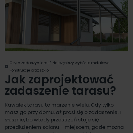
Czym zadaszyć taras? Najczęstszy wybór to metalowe
konstrukcje oraz szkło.
Jak zaprojektować
zadaszenie tarasu?
Kawałek tarasu to marzenie wielu. Gdy tylko
masz go przy domu, aż prosi się o zadaszenie. I
słusznie, bo wtedy przestrzeń staje się
przedłużeniem salonu – miejscem, gdzie można