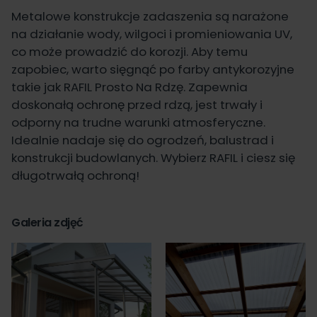
Metalowe konstrukcje zadaszenia są narażone
na działanie wody, wilgoci i promieniowania UV,
co może prowadzić do korozji. Aby temu
zapobiec, warto sięgnąć po farby antykorozyjne
takie jak
RAFIL Prosto Na Rdzę
. Zapewnia
doskonałą ochronę przed rdzą, jest trwały i
odporny na trudne warunki atmosferyczne.
Idealnie nadaje się do ogrodzeń, balustrad i
konstrukcji budowlanych. Wybierz
RAFIL
i ciesz się
długotrwałą ochroną!
Galeria zdjęć