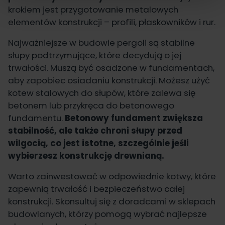
krokiem jest przygotowanie metalowych
elementów konstrukcji – profili, płaskowników i rur.
Najważniejsze w budowie pergoli są stabilne
słupy podtrzymujące, które decydują o jej
trwałości. Muszą być osadzone w fundamentach,
aby zapobiec osiadaniu konstrukcji. Możesz użyć
kotew stalowych do słupów, które zalewa się
betonem lub przykręca do betonowego
fundamentu.
Betonowy fundament zwiększa
stabilność, ale także chroni słupy przed
wilgocią, co jest istotne, szczególnie jeśli
wybierzesz konstrukcję drewnianą.
Warto zainwestować w odpowiednie kotwy, które
zapewnią trwałość i bezpieczeństwo całej
konstrukcji. Skonsultuj się z doradcami w sklepach
budowlanych, którzy pomogą wybrać najlepsze