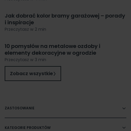
Jak dobrać kolor bramy garażowej – porady
i inspiracje
Przeczytasz w 2 min
10 pomysłów na metalowe ozdoby i
elementy dekoracyjne w ogrodzie
Przeczytasz w 3 min
Zobacz wszystkie
ZASTOSOWANIE
KATEGORIE PRODUKTÓW