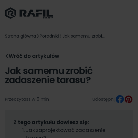
Strona główna
Poradniki
Jak samemu zrobi...
Wróć do artykułów
Jak samemu zrobić
zadaszenie tarasu?
Przeczytasz w 5 min
Udostępnij
Z tego artykułu dowiesz się:
Jak zaprojektować zadaszenie
tarasu?