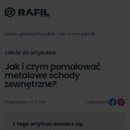
Strona główna
Poradniki
Jak i czym pomal...
Wróć do artykułów
Jak i czym pomalować
metalowe schody
zewnętrzne?
Przeczytasz w 2 min
Udostępnij
Z tego artykułu dowiesz się: