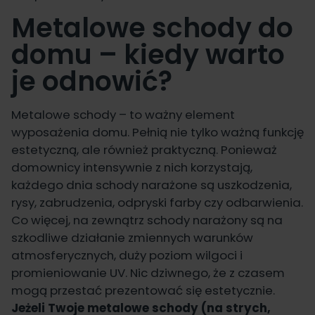
Metalowe schody do
domu – kiedy warto
je odnowić?
Metalowe schody – to ważny element
wyposażenia domu. Pełnią nie tylko ważną funkcję
estetyczną, ale również praktyczną. Ponieważ
domownicy intensywnie z nich korzystają,
każdego dnia schody narażone są uszkodzenia,
rysy, zabrudzenia, odpryski farby czy odbarwienia.
Co więcej, na zewnątrz schody narażony są na
szkodliwe działanie zmiennych warunków
atmosferycznych, duży poziom wilgoci i
promieniowanie UV. Nic dziwnego, że z czasem
mogą przestać prezentować się estetycznie.
Jeżeli Twoje metalowe schody (na strych,