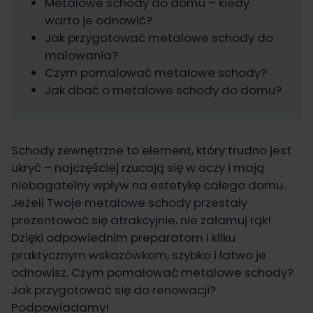
Metalowe schody do domu – kiedy
warto je odnowić?
Jak przygotować metalowe schody do
malowania?
Czym pomalować metalowe schody?
Jak dbać o metalowe schody do domu?
Schody zewnętrzne to element, który trudno jest
ukryć – najczęściej rzucają się w oczy i mają
niebagatelny wpływ na estetykę całego domu.
Jeżeli Twoje metalowe schody przestały
prezentować się atrakcyjnie, nie załamuj rąk!
Dzięki odpowiednim preparatom i kilku
praktycznym wskazówkom, szybko i łatwo je
odnowisz. Czym pomalować metalowe schody?
Jak przygotować się do renowacji?
Podpowiadamy!