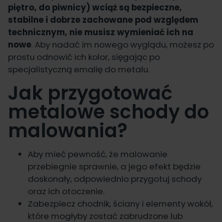
piętro, do piwnicy) wciąż są bezpieczne,
stabilne i dobrze zachowane pod względem
technicznym, nie musisz wymieniać ich na
nowe
. Aby nadać im nowego wyglądu, możesz po
prostu odnowić ich kolor, sięgając po
specjalistyczną emalię do metalu.
Jak przygotować
metalowe schody do
malowania?
Aby mieć pewność, że malowanie
przebiegnie sprawnie, a jego efekt będzie
doskonały, odpowiednio przygotuj schody
oraz ich otoczenie.
Zabezpiecz chodnik, ściany i elementy wokół,
które mogłyby zostać zabrudzone lub