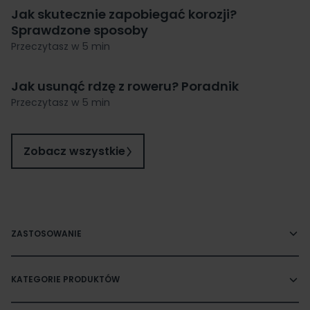
Jak skutecznie zapobiegać korozji?
Sprawdzone sposoby
Przeczytasz w 5 min
Jak usunąć rdzę z roweru? Poradnik
Przeczytasz w 5 min
Zobacz wszystkie
ZASTOSOWANIE
KATEGORIE PRODUKTÓW