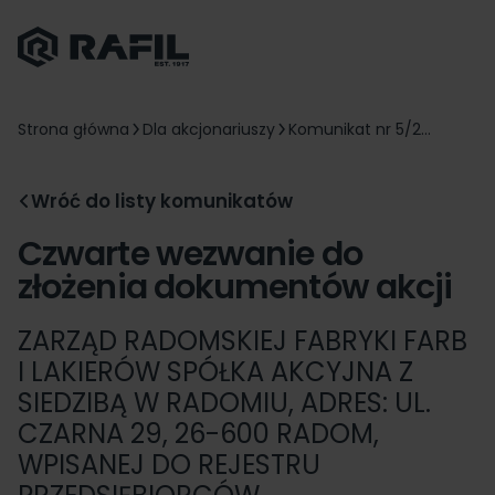
Strona główna
Dla akcjonariuszy
Komunikat nr 5/2...
Wróć do listy komunikatów
Czwarte wezwanie do
złożenia dokumentów akcji
ZARZĄD RADOMSKIEJ FABRYKI FARB
I LAKIERÓW SPÓŁKA AKCYJNA Z
SIEDZIBĄ W RADOMIU, ADRES: UL.
CZARNA 29, 26-600 RADOM,
WPISANEJ DO REJESTRU