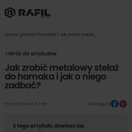
Strona główna
Poradniki
Jak zrobić metal...
Wróć do artykułów
Jak zrobić metalowy stelaż
do hamaka i jak o niego
zadbać?
Przeczytasz w 5 min
Udostępnij
Z tego artykułu dowiesz się: