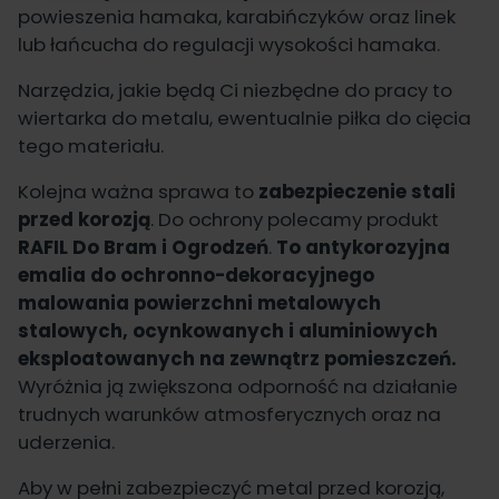
powieszenia hamaka, karabińczyków oraz linek
lub łańcucha do regulacji wysokości hamaka.
Narzędzia, jakie będą Ci niezbędne do pracy to
wiertarka do metalu, ewentualnie piłka do cięcia
tego materiału.
Kolejna ważna sprawa to
zabezpieczenie stali
przed korozją
. Do ochrony polecamy produkt
RAFIL Do Bram i Ogrodzeń
.
To antykorozyjna
emalia do ochronno-dekoracyjnego
malowania powierzchni metalowych
stalowych, ocynkowanych i aluminiowych
eksploatowanych na zewnątrz pomieszczeń.
Wyróżnia ją zwiększona odporność na działanie
trudnych warunków atmosferycznych oraz na
uderzenia.
Aby w pełni zabezpieczyć metal przed korozją,