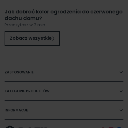
Jak dobrać kolor ogrodzenia do czerwonego
dachu domu?
Przeczytasz w 2 min
Zobacz wszystkie
ZASTOSOWANIE
KATEGORIE PRODUKTÓW
INFORMACJE