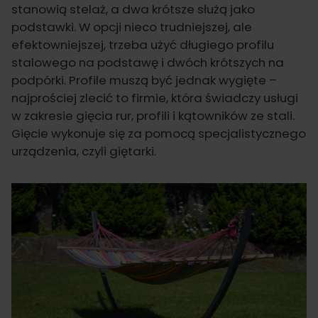
stanowią stelaż, a dwa krótsze służą jako
podstawki. W opcji nieco trudniejszej, ale
efektowniejszej, trzeba użyć długiego profilu
stalowego na podstawę i dwóch krótszych na
podpórki. Profile muszą być jednak wygięte –
najprościej zlecić to firmie, która świadczy usługi
w zakresie gięcia rur, profili i kątowników ze stali.
Gięcie wykonuje się za pomocą specjalistycznego
urządzenia, czyli giętarki.