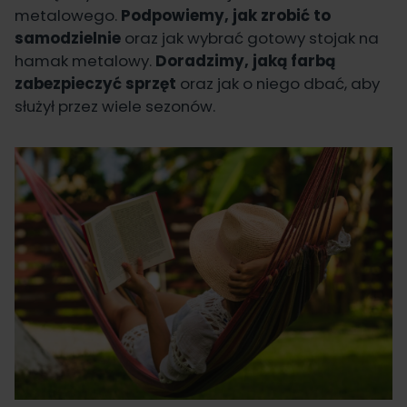
metalowego.
Podpowiemy, jak zrobić to
samodzielnie
oraz jak wybrać gotowy stojak na
hamak metalowy.
Doradzimy, jaką farbą
zabezpieczyć sprzęt
oraz jak o niego dbać, aby
służył przez wiele sezonów.