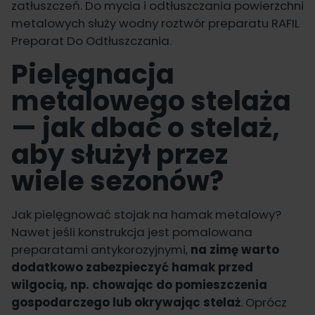
zatłuszczeń. Do mycia i odtłuszczania powierzchni
metalowych służy wodny roztwór preparatu
RAFIL
Preparat Do Odtłuszczania
.
Pielęgnacja
metalowego stelaża
— jak dbać o stelaż,
aby służył przez
wiele sezonów?
Jak pielęgnować stojak na hamak metalowy?
Nawet jeśli konstrukcja jest pomalowana
preparatami antykorozyjnymi,
na zimę warto
dodatkowo zabezpieczyć hamak przed
wilgocią, np. chowając do pomieszczenia
gospodarczego lub okrywając stelaż
. Oprócz