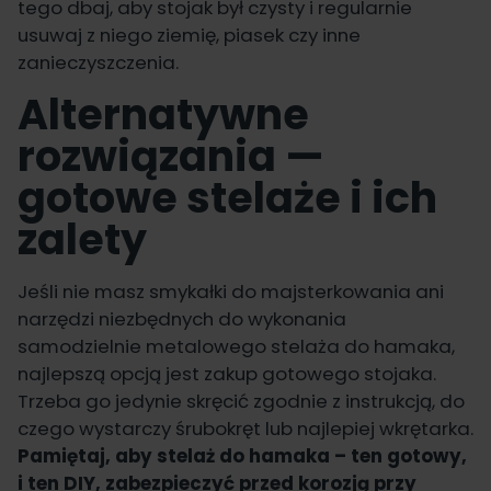
tego dbaj, aby stojak był czysty i regularnie
usuwaj z niego ziemię, piasek czy inne
zanieczyszczenia.
Alternatywne
rozwiązania —
gotowe stelaże i ich
zalety
Jeśli nie masz smykałki do majsterkowania ani
narzędzi niezbędnych do wykonania
samodzielnie metalowego stelaża do hamaka,
najlepszą opcją jest zakup gotowego stojaka.
Trzeba go jedynie skręcić zgodnie z instrukcją, do
czego wystarczy śrubokręt lub najlepiej wkrętarka.
Pamiętaj, aby stelaż do hamaka – ten gotowy,
i ten DIY, zabezpieczyć przed korozją przy