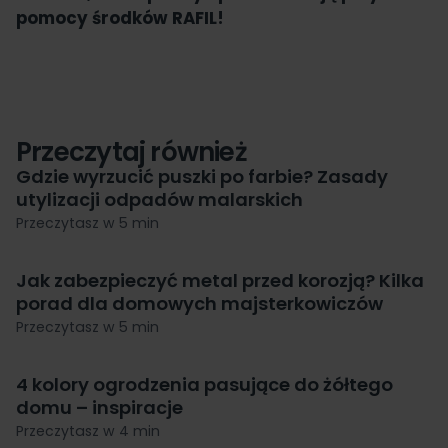
pomocy środków RAFIL!
Przeczytaj również
Gdzie wyrzucić puszki po farbie? Zasady
utylizacji odpadów malarskich
Przeczytasz w 5 min
Jak zabezpieczyć metal przed korozją? Kilka
porad dla domowych majsterkowiczów
Przeczytasz w 5 min
4 kolory ogrodzenia pasujące do żółtego
domu – inspiracje
Przeczytasz w 4 min