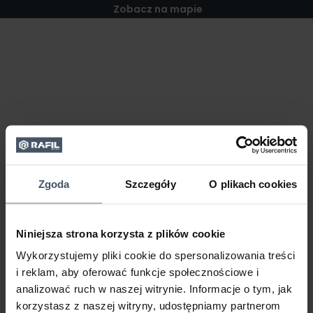
Zobacz na mapie
Zgoda
Szczegóły
O plikach cookies
Niniejsza strona korzysta z plików cookie
Wykorzystujemy pliki cookie do spersonalizowania treści
i reklam, aby oferować funkcje społecznościowe i
analizować ruch w naszej witrynie. Informacje o tym, jak
korzystasz z naszej witryny, udostępniamy partnerom