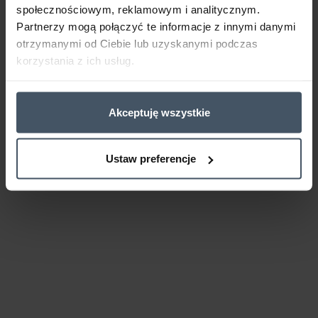
społecznościowym, reklamowym i analitycznym.
Partnerzy mogą połączyć te informacje z innymi danymi
otrzymanymi od Ciebie lub uzyskanymi podczas
korzystania z ich usług.
Akceptuję wszystkie
Ustaw preferencje