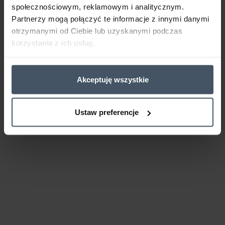
społecznościowym, reklamowym i analitycznym.
Partnerzy mogą połączyć te informacje z innymi danymi
otrzymanymi od Ciebie lub uzyskanymi podczas
korzystania z ich usług.
Akceptuję wszystkie
Ustaw preferencje