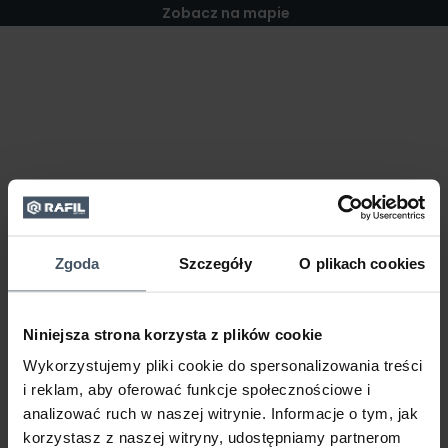
Zobacz na mapie
Zgoda
Szczegóły
O plikach cookies
Niniejsza strona korzysta z plików cookie
Wykorzystujemy pliki cookie do spersonalizowania treści
i reklam, aby oferować funkcje społecznościowe i
analizować ruch w naszej witrynie. Informacje o tym, jak
korzystasz z naszej witryny, udostępniamy partnerom