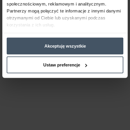
społecznościowym, reklamowym i analitycznym.
Partnerzy mogą połączyć te informacje z innymi danymi
otrzymanymi od Ciebie lub uzyskanymi podczas
korzystania z ich usług.
Akceptuję wszystkie
Ustaw preferencje