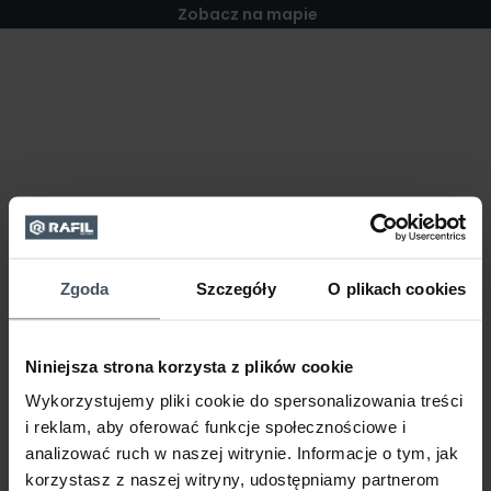
Zobacz na mapie
Zgoda
Szczegóły
O plikach cookies
Niniejsza strona korzysta z plików cookie
Wykorzystujemy pliki cookie do spersonalizowania treści
i reklam, aby oferować funkcje społecznościowe i
analizować ruch w naszej witrynie. Informacje o tym, jak
korzystasz z naszej witryny, udostępniamy partnerom