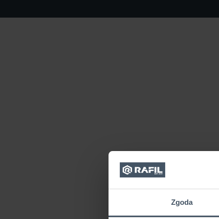
Zgoda