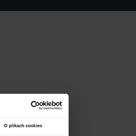
O plikach cookies