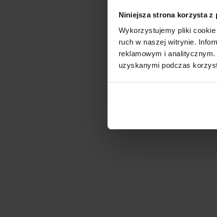
Niniejsza strona korzysta z
Wykorzystujemy pliki cookie 
ruch w naszej witrynie. Inf
reklamowym i analitycznym. 
uzyskanymi podczas korzysta