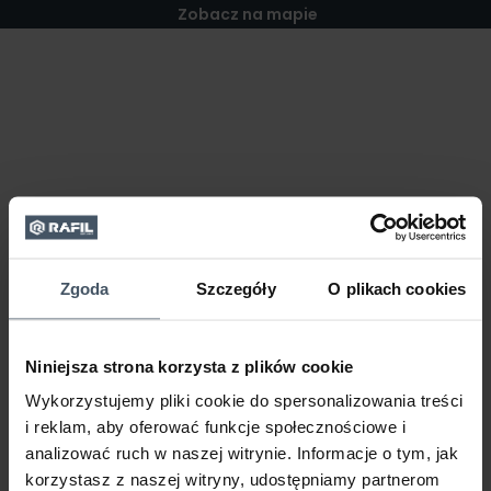
Zobacz na mapie
Zgoda
Szczegóły
O plikach cookies
Niniejsza strona korzysta z plików cookie
Wykorzystujemy pliki cookie do spersonalizowania treści
i reklam, aby oferować funkcje społecznościowe i
analizować ruch w naszej witrynie. Informacje o tym, jak
korzystasz z naszej witryny, udostępniamy partnerom