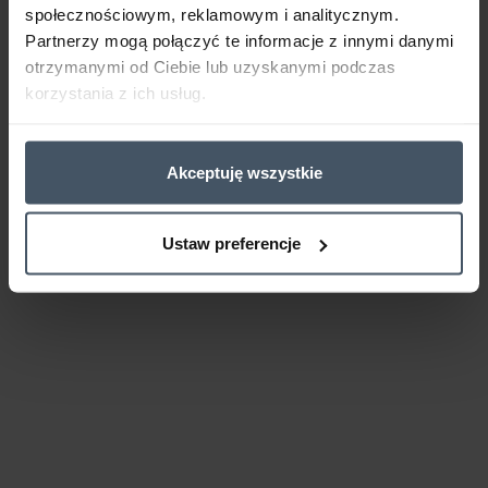
społecznościowym, reklamowym i analitycznym.
Partnerzy mogą połączyć te informacje z innymi danymi
otrzymanymi od Ciebie lub uzyskanymi podczas
korzystania z ich usług.
Akceptuję wszystkie
Ustaw preferencje