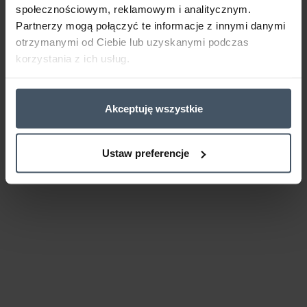
społecznościowym, reklamowym i analitycznym.
Partnerzy mogą połączyć te informacje z innymi danymi
otrzymanymi od Ciebie lub uzyskanymi podczas
korzystania z ich usług.
Akceptuję wszystkie
Ustaw preferencje