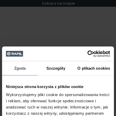
Zobacz na mapie
Zgoda
Szczegóły
O plikach cookies
Niniejsza strona korzysta z plików cookie
Wykorzystujemy pliki cookie do spersonalizowania treści
i reklam, aby oferować funkcje społecznościowe i
analizować ruch w naszej witrynie. Informacje o tym, jak
korzystasz z naszej witryny, udostępniamy partnerom