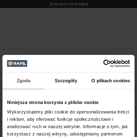
Zobacz na mapie
Zgoda
Szczegóły
O plikach cookies
Niniejsza strona korzysta z plików cookie
Wykorzystujemy pliki cookie do spersonalizowania treści
i reklam, aby oferować funkcje społecznościowe i
analizować ruch w naszej witrynie. Informacje o tym, jak
korzystasz z naszej witryny, udostępniamy partnerom