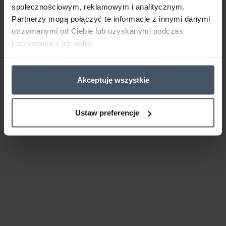
społecznościowym, reklamowym i analitycznym.
Partnerzy mogą połączyć te informacje z innymi danymi
otrzymanymi od Ciebie lub uzyskanymi podczas
korzystania z ich usług.
Akceptuję wszystkie
Ustaw preferencje