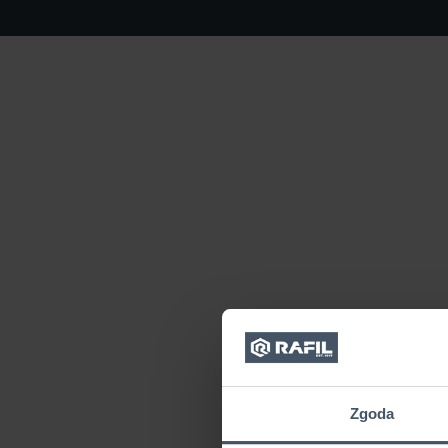
Zgoda