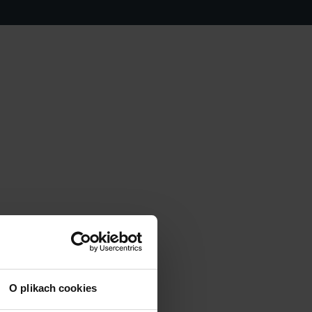
O plikach cookies