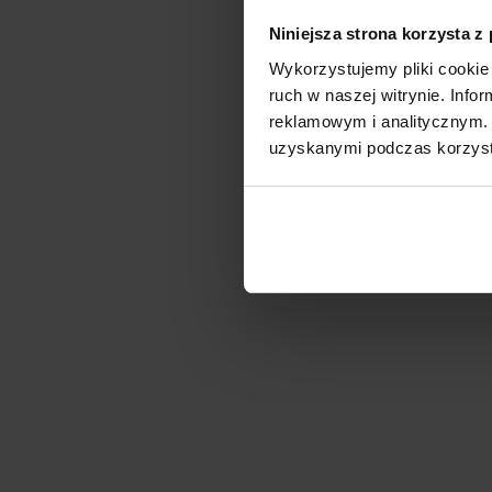
Niniejsza strona korzysta z
Wykorzystujemy pliki cookie 
ruch w naszej witrynie. Inf
reklamowym i analitycznym. 
uzyskanymi podczas korzysta