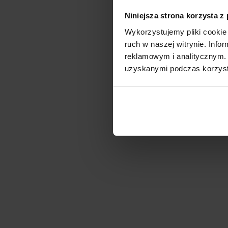
Niniejsza strona korzysta z
Wykorzystujemy pliki cookie 
ruch w naszej witrynie. Inf
reklamowym i analitycznym. 
uzyskanymi podczas korzysta