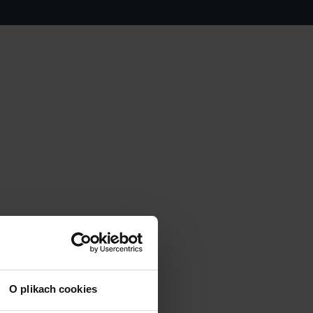
O plikach cookies