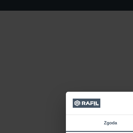
Zgoda