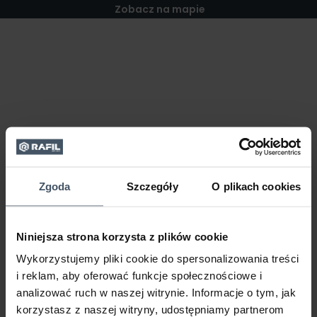
Zobacz na mapie
Zgoda
Szczegóły
O plikach cookies
Niniejsza strona korzysta z plików cookie
Wykorzystujemy pliki cookie do spersonalizowania treści
i reklam, aby oferować funkcje społecznościowe i
analizować ruch w naszej witrynie. Informacje o tym, jak
korzystasz z naszej witryny, udostępniamy partnerom