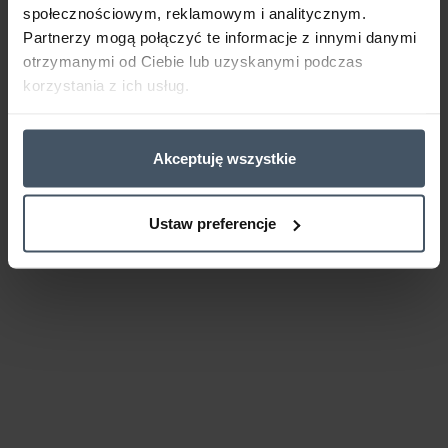
społecznościowym, reklamowym i analitycznym.
Partnerzy mogą połączyć te informacje z innymi danymi
otrzymanymi od Ciebie lub uzyskanymi podczas
korzystania z ich usług.
Akceptuję wszystkie
Ustaw preferencje