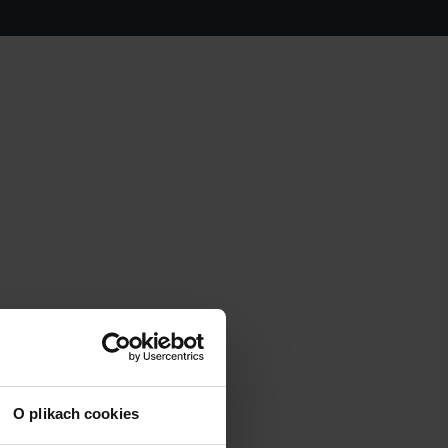
O plikach cookies