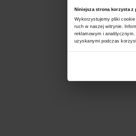
Niniejsza strona korzysta z
Wykorzystujemy pliki cookie 
ruch w naszej witrynie. Inf
reklamowym i analitycznym. 
uzyskanymi podczas korzysta