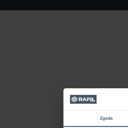
Zgoda