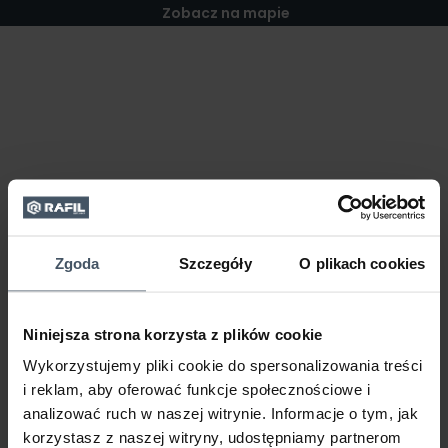
Zobacz na mapie
Zgoda
Szczegóły
O plikach cookies
Niniejsza strona korzysta z plików cookie
Wykorzystujemy pliki cookie do spersonalizowania treści
i reklam, aby oferować funkcje społecznościowe i
analizować ruch w naszej witrynie. Informacje o tym, jak
korzystasz z naszej witryny, udostępniamy partnerom