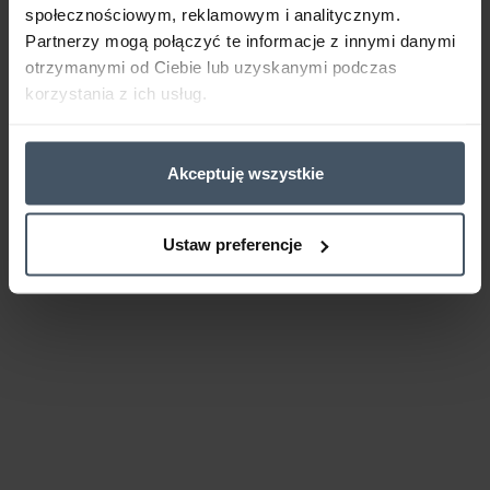
społecznościowym, reklamowym i analitycznym.
Partnerzy mogą połączyć te informacje z innymi danymi
otrzymanymi od Ciebie lub uzyskanymi podczas
korzystania z ich usług.
Akceptuję wszystkie
Ustaw preferencje