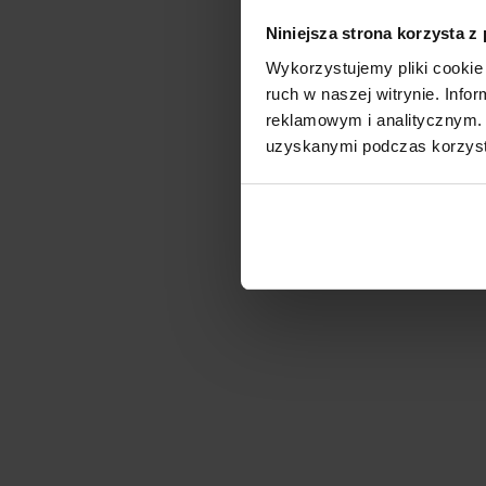
Niniejsza strona korzysta z
Wykorzystujemy pliki cookie 
ruch w naszej witrynie. Inf
reklamowym i analitycznym. 
uzyskanymi podczas korzysta