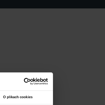
O plikach cookies