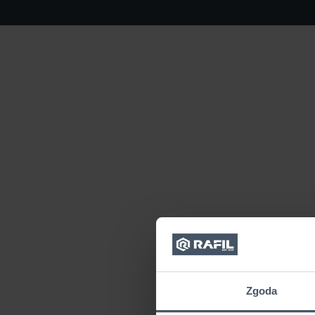
Zgoda