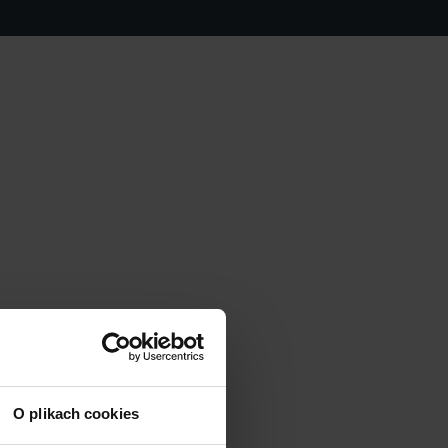
O plikach cookies