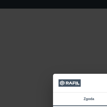
Zgoda