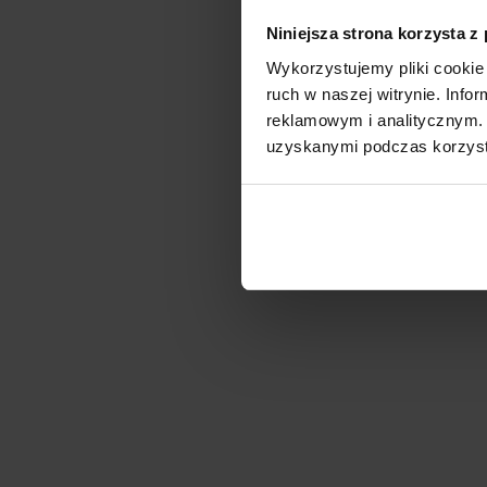
Niniejsza strona korzysta z
Wykorzystujemy pliki cookie 
ruch w naszej witrynie. Inf
reklamowym i analitycznym. 
uzyskanymi podczas korzysta