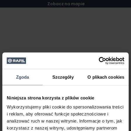
Zobacz na mapie
Zgoda
Szczegóły
O plikach cookies
Niniejsza strona korzysta z plików cookie
Wykorzystujemy pliki cookie do spersonalizowania treści
i reklam, aby oferować funkcje społecznościowe i
analizować ruch w naszej witrynie. Informacje o tym, jak
korzystasz z naszej witryny, udostępniamy partnerom