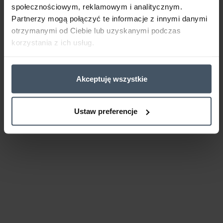
społecznościowym, reklamowym i analitycznym.
Partnerzy mogą połączyć te informacje z innymi danymi
otrzymanymi od Ciebie lub uzyskanymi podczas
korzystania z ich usług.
Akceptuję wszystkie
Ustaw preferencje