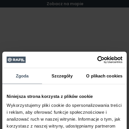
Zobacz na mapie
Zgoda
Szczegóły
O plikach cookies
Niniejsza strona korzysta z plików cookie
Wykorzystujemy pliki cookie do spersonalizowania treści
i reklam, aby oferować funkcje społecznościowe i
analizować ruch w naszej witrynie. Informacje o tym, jak
korzystasz z naszej witryny, udostępniamy partnerom