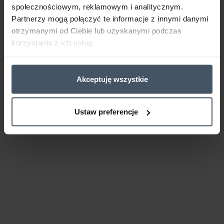
społecznościowym, reklamowym i analitycznym.
Partnerzy mogą połączyć te informacje z innymi danymi
otrzymanymi od Ciebie lub uzyskanymi podczas
korzystania z ich usług.
Akceptuję wszystkie
Ustaw preferencje