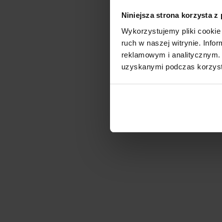
Niniejsza strona korzysta z
Wykorzystujemy pliki cookie 
ruch w naszej witrynie. Inf
reklamowym i analitycznym. 
uzyskanymi podczas korzysta