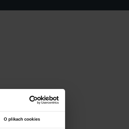
O plikach cookies