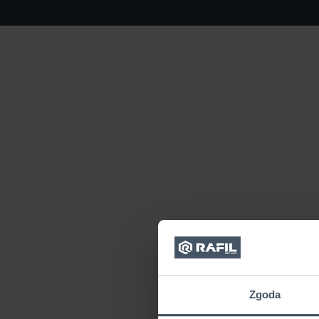
Zgoda