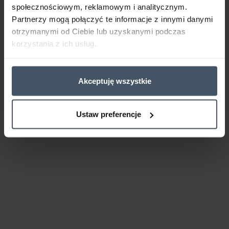
społecznościowym, reklamowym i analitycznym.
Partnerzy mogą połączyć te informacje z innymi danymi
otrzymanymi od Ciebie lub uzyskanymi podczas
korzystania z ich usług.
Akceptuję wszystkie
Ustaw preferencje