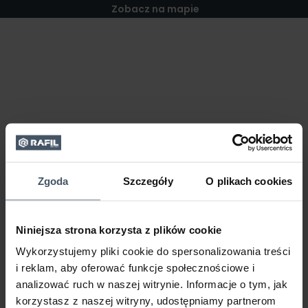
Zobacz na mapie
Zgoda
Szczegóły
O plikach cookies
Niniejsza strona korzysta z plików cookie
Wykorzystujemy pliki cookie do spersonalizowania treści
i reklam, aby oferować funkcje społecznościowe i
analizować ruch w naszej witrynie. Informacje o tym, jak
korzystasz z naszej witryny, udostępniamy partnerom