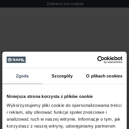
Zobacz na mapie
Zgoda
Szczegóły
O plikach cookies
Niniejsza strona korzysta z plików cookie
Wykorzystujemy pliki cookie do spersonalizowania treści
i reklam, aby oferować funkcje społecznościowe i
analizować ruch w naszej witrynie. Informacje o tym, jak
korzystasz z naszej witryny, udostępniamy partnerom