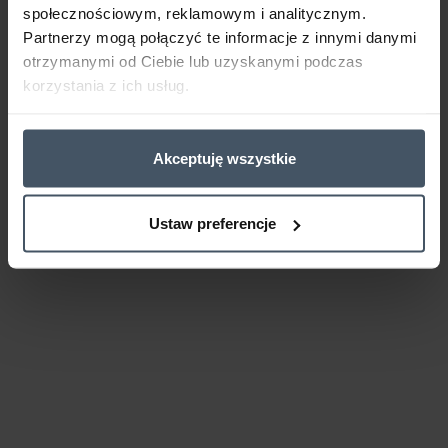
społecznościowym, reklamowym i analitycznym.
Partnerzy mogą połączyć te informacje z innymi danymi
otrzymanymi od Ciebie lub uzyskanymi podczas
korzystania z ich usług.
Akceptuję wszystkie
Ustaw preferencje