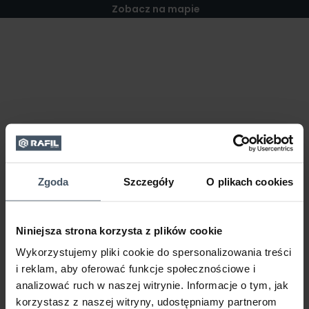
Zobacz na mapie
Zgoda
Szczegóły
O plikach cookies
Niniejsza strona korzysta z plików cookie
Wykorzystujemy pliki cookie do spersonalizowania treści
i reklam, aby oferować funkcje społecznościowe i
analizować ruch w naszej witrynie. Informacje o tym, jak
korzystasz z naszej witryny, udostępniamy partnerom