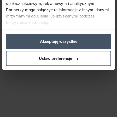
społecznościowym, reklamowym i analitycznym.
Partnerzy mogą połączyć te informacje z innymi danymi
otrzymanymi od Ciebie lub uzyskanymi podczas
korzystania z ich usług.
Akceptuję wszystkie
Ustaw preferencje