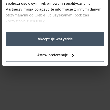
społecznościowym, reklamowym i analitycznym.
Partnerzy mogą połączyć te informacje z innymi danymi
otrzymanymi od Ciebie lub uzyskanymi podczas
korzystania z ich usług.
Akceptuję wszystkie
Ustaw preferencje