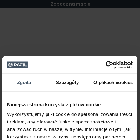
Zobacz na mapie
Zgoda
Szczegóły
O plikach cookies
Niniejsza strona korzysta z plików cookie
Wykorzystujemy pliki cookie do spersonalizowania treści
i reklam, aby oferować funkcje społecznościowe i
analizować ruch w naszej witrynie. Informacje o tym, jak
korzystasz z naszej witryny, udostępniamy partnerom