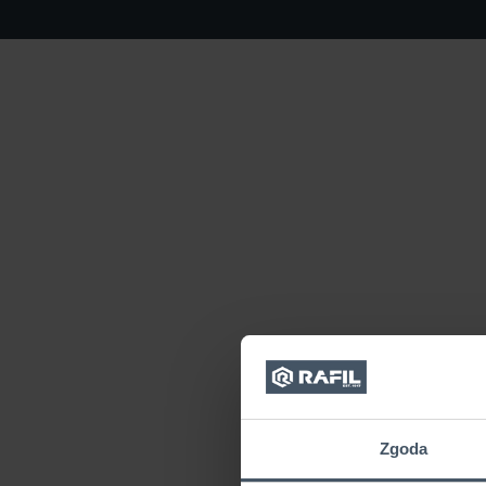
Zgoda