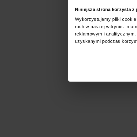
Niniejsza strona korzysta z
Wykorzystujemy pliki cookie 
ruch w naszej witrynie. Inf
reklamowym i analitycznym. 
uzyskanymi podczas korzysta