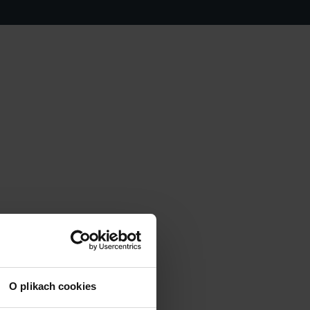
O plikach cookies