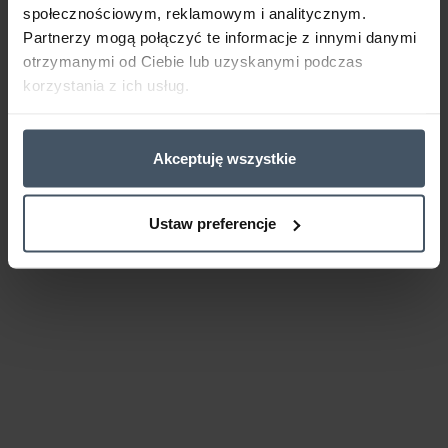
społecznościowym, reklamowym i analitycznym.
Partnerzy mogą połączyć te informacje z innymi danymi
otrzymanymi od Ciebie lub uzyskanymi podczas
korzystania z ich usług.
Akceptuję wszystkie
Ustaw preferencje