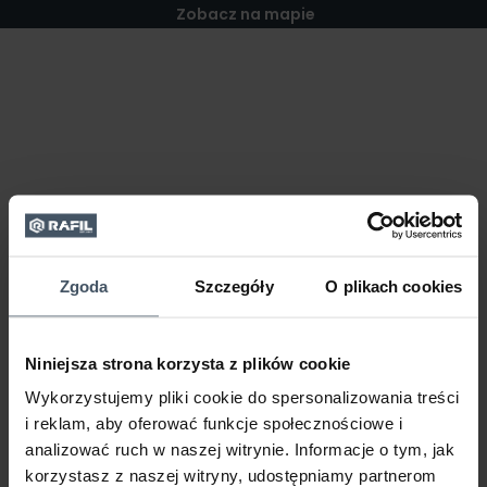
Zobacz na mapie
Zgoda
Szczegóły
O plikach cookies
Niniejsza strona korzysta z plików cookie
Wykorzystujemy pliki cookie do spersonalizowania treści
i reklam, aby oferować funkcje społecznościowe i
analizować ruch w naszej witrynie. Informacje o tym, jak
korzystasz z naszej witryny, udostępniamy partnerom