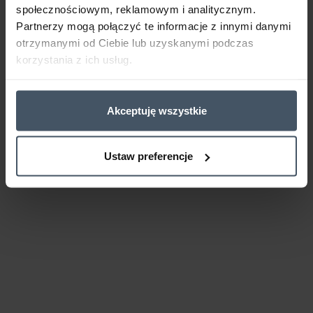
społecznościowym, reklamowym i analitycznym.
Partnerzy mogą połączyć te informacje z innymi danymi
otrzymanymi od Ciebie lub uzyskanymi podczas
korzystania z ich usług.
Akceptuję wszystkie
Ustaw preferencje