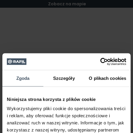
Zobacz na mapie
Zgoda
Szczegóły
O plikach cookies
Niniejsza strona korzysta z plików cookie
Wykorzystujemy pliki cookie do spersonalizowania treści
i reklam, aby oferować funkcje społecznościowe i
analizować ruch w naszej witrynie. Informacje o tym, jak
korzystasz z naszej witryny, udostępniamy partnerom