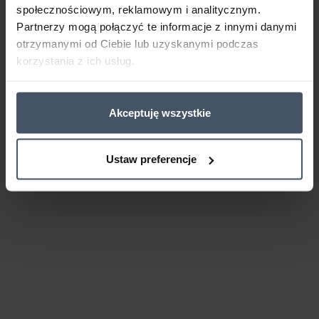
społecznościowym, reklamowym i analitycznym.
Partnerzy mogą połączyć te informacje z innymi danymi
otrzymanymi od Ciebie lub uzyskanymi podczas
korzystania z ich usług.
Akceptuję wszystkie
Ustaw preferencje