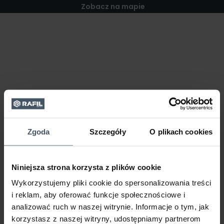
Zobacz na mapie
Zgoda
Szczegóły
O plikach cookies
Niniejsza strona korzysta z plików cookie
Wykorzystujemy pliki cookie do spersonalizowania treści
i reklam, aby oferować funkcje społecznościowe i
analizować ruch w naszej witrynie. Informacje o tym, jak
korzystasz z naszej witryny, udostępniamy partnerom