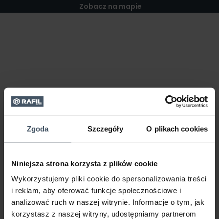
Zobacz na mapie
Zgoda
Szczegóły
O plikach cookies
Niniejsza strona korzysta z plików cookie
Wykorzystujemy pliki cookie do spersonalizowania treści
i reklam, aby oferować funkcje społecznościowe i
analizować ruch w naszej witrynie. Informacje o tym, jak
korzystasz z naszej witryny, udostępniamy partnerom