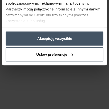
społecznościowym, reklamowym i analitycznym.
Partnerzy mogą połączyć te informacje z innymi danymi
otrzymanymi od Ciebie lub uzyskanymi podczas
korzystania z ich usług.
Akceptuję wszystkie
Ustaw preferencje