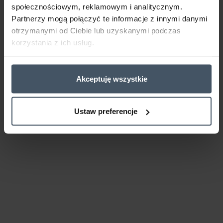
społecznościowym, reklamowym i analitycznym.
Partnerzy mogą połączyć te informacje z innymi danymi
otrzymanymi od Ciebie lub uzyskanymi podczas
korzystania z ich usług.
Akceptuję wszystkie
Ustaw preferencje