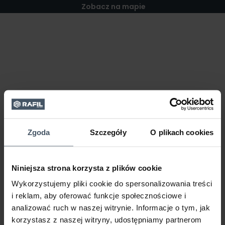
Zobacz na mapie
Zgoda
Szczegóły
O plikach cookies
Niniejsza strona korzysta z plików cookie
Wykorzystujemy pliki cookie do spersonalizowania treści
i reklam, aby oferować funkcje społecznościowe i
analizować ruch w naszej witrynie. Informacje o tym, jak
korzystasz z naszej witryny, udostępniamy partnerom