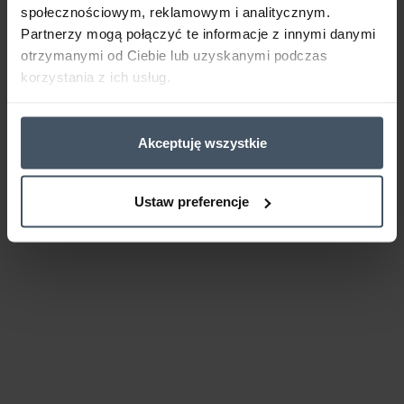
społecznościowym, reklamowym i analitycznym.
Partnerzy mogą połączyć te informacje z innymi danymi
otrzymanymi od Ciebie lub uzyskanymi podczas
korzystania z ich usług.
Akceptuję wszystkie
Ustaw preferencje