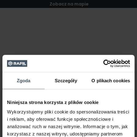
Zobacz na mapie
Zgoda
Szczegóły
O plikach cookies
Niniejsza strona korzysta z plików cookie
Wykorzystujemy pliki cookie do spersonalizowania treści
i reklam, aby oferować funkcje społecznościowe i
analizować ruch w naszej witrynie. Informacje o tym, jak
korzystasz z naszej witryny, udostępniamy partnerom