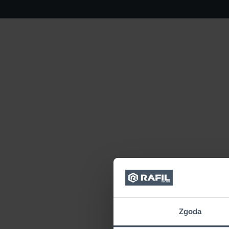
Zgoda