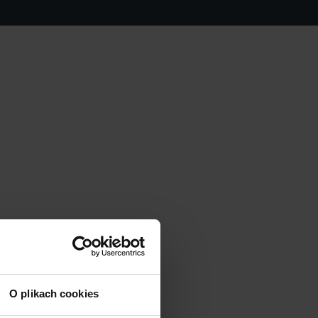
O plikach cookies