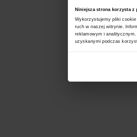
Niniejsza strona korzysta z
Wykorzystujemy pliki cookie 
ruch w naszej witrynie. Inf
reklamowym i analitycznym. 
uzyskanymi podczas korzysta