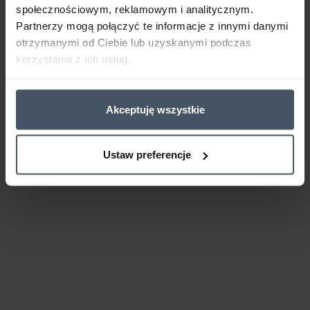
społecznościowym, reklamowym i analitycznym.
Partnerzy mogą połączyć te informacje z innymi danymi
otrzymanymi od Ciebie lub uzyskanymi podczas
korzystania z ich usług.
Akceptuję wszystkie
Ustaw preferencje