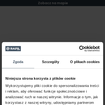
Zobacz na mapie
Zgoda
Szczegóły
O plikach cookies
Niniejsza strona korzysta z plików cookie
Wykorzystujemy pliki cookie do spersonalizowania treści
i reklam, aby oferować funkcje społecznościowe i
analizować ruch w naszej witrynie. Informacje o tym, jak
korzystasz z naszej witryny, udostępniamy partnerom